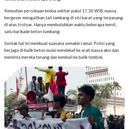
Kemudian percobaan kedua sekitar pukul 17.30 WIB, massa
bergeser mengaitkan tali tambang di sisi barat yang terpasang
di atas trotoar. Hanya membutuhkan waktu beberapa menit,
satu barikade beton tumbang.
Sontak hal ini membuat suasana semakin ramai. Polisi yang
berjaga di balik beton mulai mendekat ke arah massa aksi dan
meminta mereka tenang dan kembali ke balik tembok.