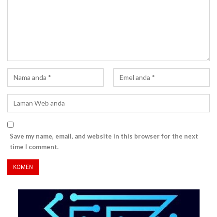
Save my name, email, and website in this browser for the next
time I comment.