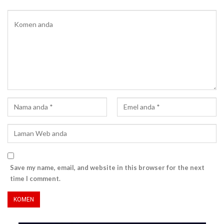
Save my name, email, and website in this browser for the next
time I comment.