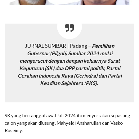
JURNAL SUMBAR | Padang –
Pemilihan
Gubernur (Pilgub) Sumbar 2024 mulai
mengerucut dengan dengan keluarnya Surat
Keputusan (SK) dua DPP partai politik, Partai
Gerakan Indonesia Raya (Gerindra) dan Partai
Keadilan Sejahtera (PKS).
SK yang bertanggal awal Juli 2024 itu menyertakan sepasang
calon yang akan diusung, Mahyeldi Ansharullah dan Vasko
Ruseimy.