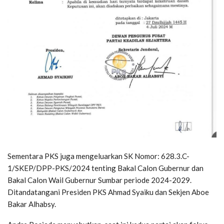
Sementara PKS juga mengeluarkan SK Nomor: 628.3.C-
1/SKEP/DPP-PKS/2024 tenting Bakal Calon Gubernur dan
Bakal Calon Wail Gubernur Sumbar periode 2024-2029.
Ditandatangani Presiden PKS Ahmad Syaiku dan Sekjen Aboe
Bakar Alhabsy.