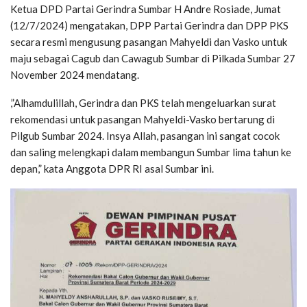
Ketua DPD Partai Gerindra Sumbar H Andre Rosiade, Jumat
(12/7/2024) mengatakan, DPP Partai Gerindra dan DPP PKS
secara resmi mengusung pasangan Mahyeldi dan Vasko untuk
maju sebagai Cagub dan Cawagub Sumbar di Pilkada Sumbar 27
November 2024 mendatang.
,”Alhamdulillah, Gerindra dan PKS telah mengeluarkan surat
rekomendasi untuk pasangan Mahyeldi-Vasko bertarung di
Pilgub Sumbar 2024. Insya Allah, pasangan ini sangat cocok
dan saling melengkapi dalam membangun Sumbar lima tahun ke
depan,” kata Anggota DPR RI asal Sumbar ini.