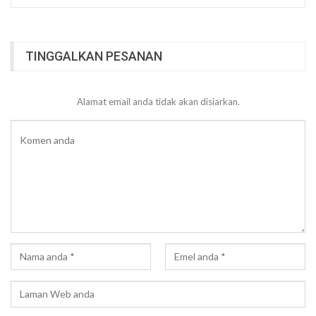
TINGGALKAN PESANAN
Alamat email anda tidak akan disiarkan.