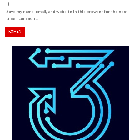
Save my name, email, and website in this browser for the next
time I comment.