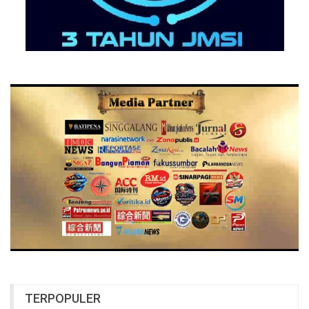
TERPOPULER