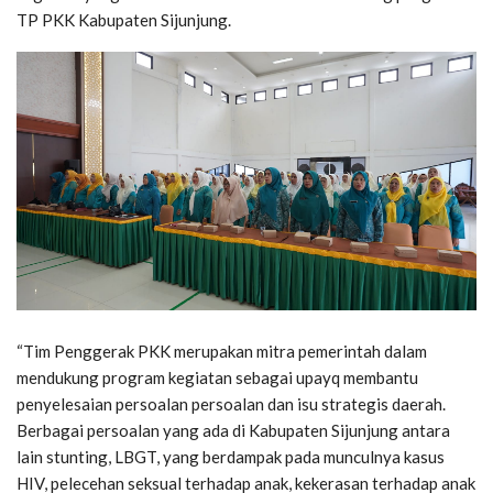
TP PKK Kabupaten Sijunjung.
“Tim Penggerak PKK merupakan mitra pemerintah dalam
mendukung program kegiatan sebagai upayq membantu
penyelesaian persoalan persoalan dan isu strategis daerah.
Berbagai persoalan yang ada di Kabupaten Sijunjung antara
lain stunting, LBGT, yang berdampak pada munculnya kasus
HIV, pelecehan seksual terhadap anak, kekerasan terhadap anak