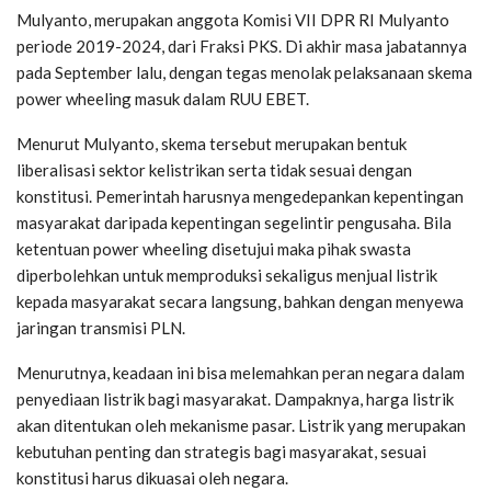
Mulyanto, merupakan anggota Komisi VII DPR RI Mulyanto
periode 2019-2024, dari Fraksi PKS. Di akhir masa jabatannya
pada September lalu, dengan tegas menolak pelaksanaan skema
power wheeling masuk dalam RUU EBET.
Menurut Mulyanto, skema tersebut merupakan bentuk
liberalisasi sektor kelistrikan serta tidak sesuai dengan
konstitusi. Pemerintah harusnya mengedepankan kepentingan
masyarakat daripada kepentingan segelintir pengusaha. Bila
ketentuan power wheeling disetujui maka pihak swasta
diperbolehkan untuk memproduksi sekaligus menjual listrik
kepada masyarakat secara langsung, bahkan dengan menyewa
jaringan transmisi PLN.
Menurutnya, keadaan ini bisa melemahkan peran negara dalam
penyediaan listrik bagi masyarakat. Dampaknya, harga listrik
akan ditentukan oleh mekanisme pasar. Listrik yang merupakan
kebutuhan penting dan strategis bagi masyarakat, sesuai
konstitusi harus dikuasai oleh negara.