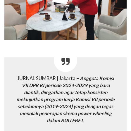
JURNAL SUMBAR | Jakarta –
Anggota Komisi
VII DPR RI periode 2024-2029 yang baru
diantik, diingatkan agar tetap konsisten
melanjutkan program kerja Komisi VII periode
sebelumnya (2019-2024) yang dengan tegas
menolak penerapan skema power wheeling
dalam RUU EBET.