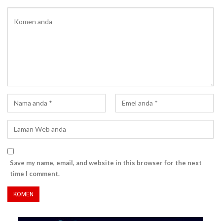
Save my name, email, and website in this browser for the next
time I comment.