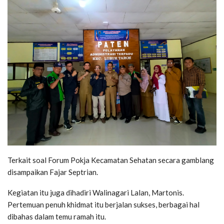
Terkait soal Forum Pokja Kecamatan Sehatan secara gamblang
disampaikan Fajar Septrian.
Kegiatan itu juga dihadiri Walinagari Lalan, Martonis.
Pertemuan penuh khidmat itu berjalan sukses, berbagai hal
dibahas dalam temu ramah itu.