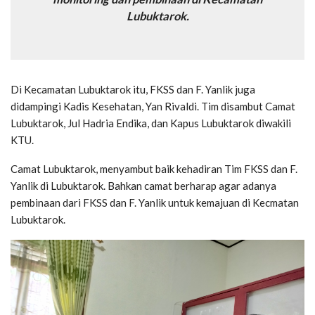
Lubuktarok.
Di Kecamatan Lubuktarok itu, FKSS dan F. Yanlik juga
didampingi Kadis Kesehatan, Yan Rivaldi. Tim disambut Camat
Lubuktarok, Jul Hadria Endika, dan Kapus Lubuktarok diwakili
KTU.
Camat Lubuktarok, menyambut baik kehadiran Tim FKSS dan F.
Yanlik di Lubuktarok. Bahkan camat berharap agar adanya
pembinaan dari FKSS dan F. Yanlik untuk kemajuan di Kecmatan
Lubuktarok.