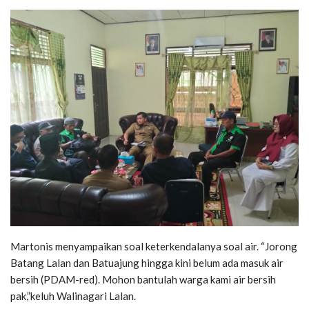
Martonis menyampaikan soal keterkendalanya soal air. “Jorong
Batang Lalan dan Batuajung hingga kini belum ada masuk air
bersih (PDAM-red). Mohon bantulah warga kami air bersih
pak,”keluh Walinagari Lalan.