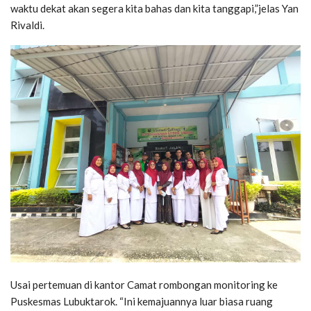
waktu dekat akan segera kita bahas dan kita tanggapi,”jelas Yan
Rivaldi.
Usai pertemuan di kantor Camat rombongan monitoring ke
Puskesmas Lubuktarok. “Ini kemajuannya luar biasa ruang