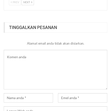
PREV
NEXT
TINGGALKAN PESANAN
Alamat email anda tidak akan disiarkan.