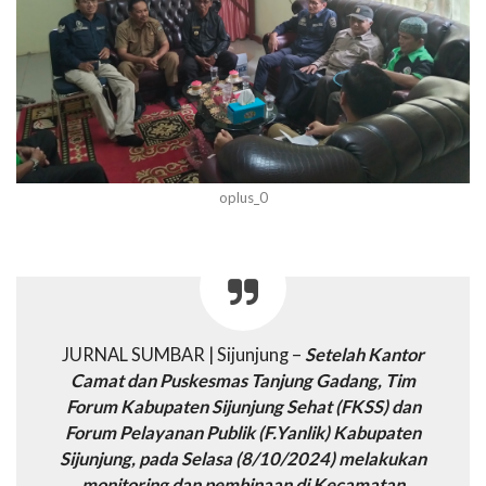
oplus_0
JURNAL SUMBAR | Sijunjung –
Setelah Kantor
Camat dan Puskesmas Tanjung Gadang, Tim
Forum Kabupaten Sijunjung Sehat (FKSS) dan
Forum Pelayanan Publik (F.Yanlik) Kabupaten
Sijunjung, pada Selasa (8/10/2024) melakukan
monitoring dan pembinaan di Kecamatan