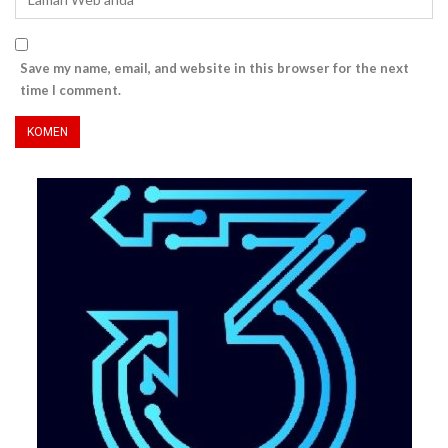
Save my name, email, and website in this browser for the next
time I comment.