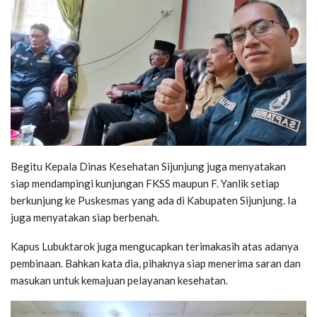
Begitu Kepala Dinas Kesehatan Sijunjung juga menyatakan
siap mendampingi kunjungan FKSS maupun F. Yanlik setiap
berkunjung ke Puskesmas yang ada di Kabupaten Sijunjung. Ia
juga menyatakan siap berbenah.
Kapus Lubuktarok juga mengucapkan terimakasih atas adanya
pembinaan. Bahkan kata dia, pihaknya siap menerima saran dan
masukan untuk kemajuan pelayanan kesehatan.