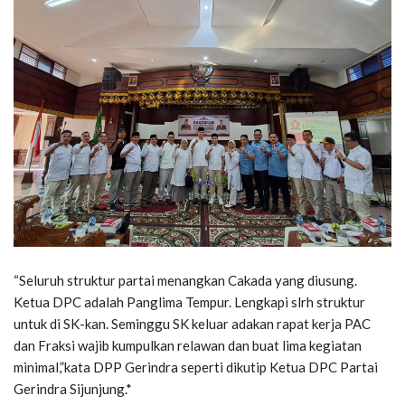
“Seluruh struktur partai menangkan Cakada yang diusung.
Ketua DPC adalah Panglima Tempur. Lengkapi slrh struktur
untuk di SK-kan. Seminggu SK keluar adakan rapat kerja PAC
dan Fraksi wajib kumpulkan relawan dan buat lima kegiatan
minimal,”kata DPP Gerindra seperti dikutip Ketua DPC Partai
Gerindra Sijunjung.*