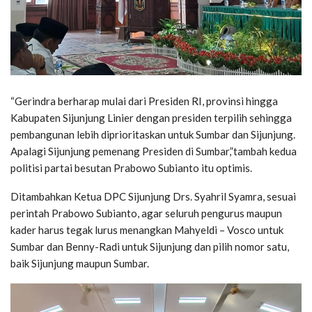
“Gerindra berharap mulai dari Presiden RI, provinsi hingga
Kabupaten Sijunjung Linier dengan presiden terpilih sehingga
pembangunan lebih diprioritaskan untuk Sumbar dan Sijunjung.
Apalagi Sijunjung pemenang Presiden di Sumbar,”tambah kedua
politisi partai besutan Prabowo Subianto itu optimis.
Ditambahkan Ketua DPC Sijunjung Drs. Syahril Syamra, sesuai
perintah Prabowo Subianto, agar seluruh pengurus maupun
kader harus tegak lurus menangkan Mahyeldi – Vosco untuk
Sumbar dan Benny-Radi untuk Sijunjung dan pilih nomor satu,
baik Sijunjung maupun Sumbar.