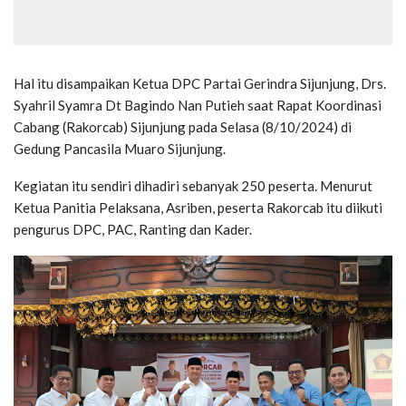
Hal itu disampaikan Ketua DPC Partai Gerindra Sijunjung, Drs.
Syahril Syamra Dt Bagindo Nan Putieh saat Rapat Koordinasi
Cabang (Rakorcab) Sijunjung pada Selasa (8/10/2024) di
Gedung Pancasila Muaro Sijunjung.
Kegiatan itu sendiri dihadiri sebanyak 250 peserta. Menurut
Ketua Panitia Pelaksana, Asriben, peserta Rakorcab itu diikuti
pengurus DPC, PAC, Ranting dan Kader.