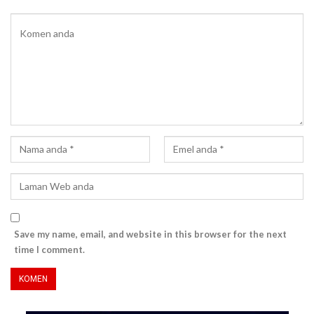
Save my name, email, and website in this browser for the next
time I comment.