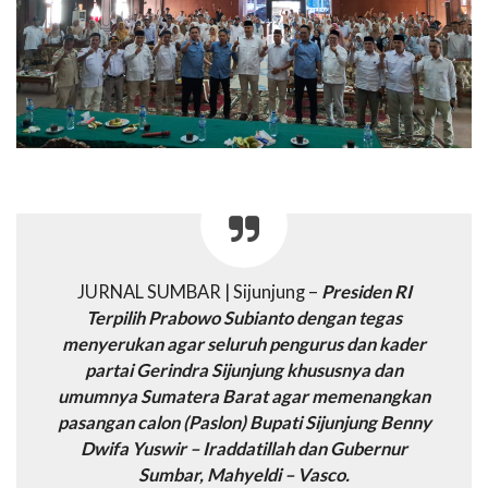
JURNAL SUMBAR | Sijunjung –
Presiden RI
Terpilih Prabowo Subianto dengan tegas
menyerukan agar seluruh pengurus dan kader
partai Gerindra Sijunjung khususnya dan
umumnya Sumatera Barat agar memenangkan
pasangan calon (Paslon) Bupati Sijunjung Benny
Dwifa Yuswir – Iraddatillah dan Gubernur
Sumbar, Mahyeldi – Vasco.