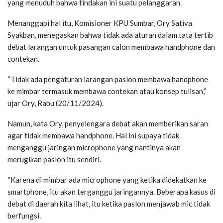
yang menuduh bahwa tindakan ini suatu pelanggaran.
Menanggapi hal itu, Komisioner KPU Sumbar, Ory Sativa
Syakban, menegaskan bahwa tidak ada aturan dalam tata tertib
debat larangan untuk pasangan calon membawa handphone dan
contekan.
“Tidak ada pengaturan larangan paslon membawa handphone
ke mimbar termasuk membawa contekan atau konsep tulisan,”
ujar Ory, Rabu (20/11/2024).
Namun, kata Ory, penyelengara debat akan memberikan saran
agar tidak membawa handphone. Hal ini supaya tidak
menganggu jaringan microphone yang nantinya akan
merugikan paslon itu sendiri.
“Karena di mimbar ada microphone yang ketika didekatkan ke
smartphone, itu akan terganggu jaringannya. Beberapa kasus di
debat di daerah kita lihat, itu ketika paslon menjawab mic tidak
berfungsi.