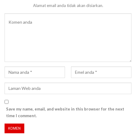
Alamat email anda tidak akan disiarkan.
Save my name, email, and website in this browser for the next
time I comment.