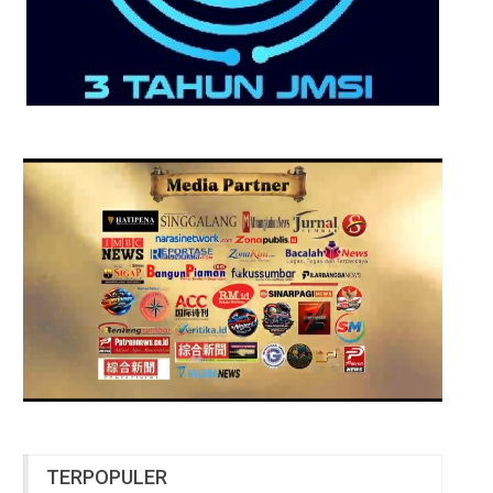
TERPOPULER