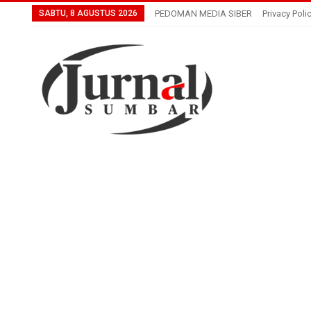
SABTU, 8 AGUSTUS 2026
PEDOMAN MEDIA SIBER
Privacy Poli