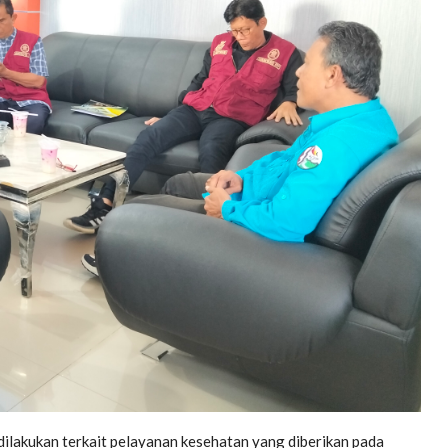
ilakukan terkait pelayanan kesehatan yang diberikan pada