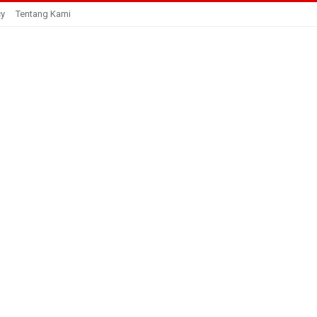
cy
Tentang Kami