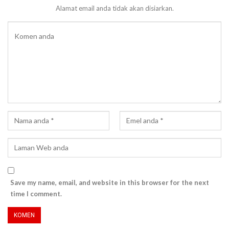
Alamat email anda tidak akan disiarkan.
Save my name, email, and website in this browser for the next
time I comment.