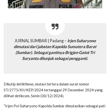
JURNAL SUMBAR | Padang –
Irjen Suharyono
dimutasi dari jabatan Kapolda Sumatera Barat
(Sumbar). Sebagai gantinya Brigjen Gatot Tri
Suryanta ditunjuk sebagai pengganti.
Dikutip detikNews, mutasi tertera dalam surat nomor
ST/2775/XII/KEP/2024 tertanggal 29 Desember 2024 yang
dilihat detikcom, Senin (30/12/2024).
“Irjen Pol Suharyono Kapolda Sumbar dimutasikan sebagai pati