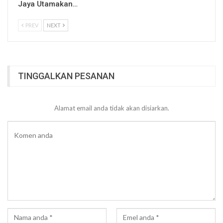
Jaya Utamakan…
PREV
NEXT
TINGGALKAN PESANAN
Alamat email anda tidak akan disiarkan.