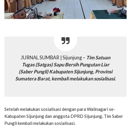
JURNAL SUMBAR | Sijunjung –
Tim Satuan
Tugas (Satgas) Sapu Bersih Pungutan Liar
(Saber Pungli) Kabupaten Sijunjung, Provinsi
Sumatera Barat, kembali melakukan sosialisasi.
Setelah melakukan sosialisasi dengan para Walinagari se-
Kabupaten Sijunjung dan anggota DPRD Sijunjung, Tim Saber
Pungli kembali melakukan sosialisasi.