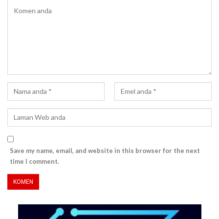
Save my name, email, and website in this browser for the next
time I comment.