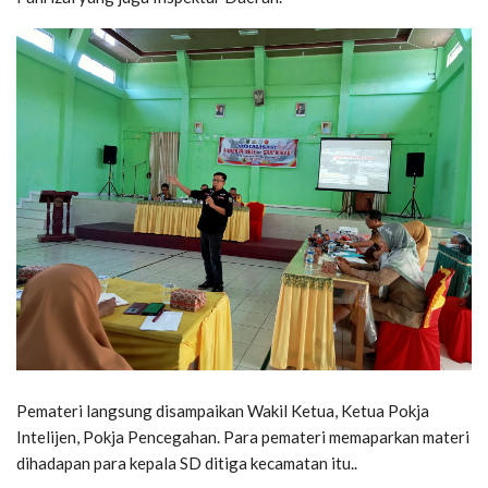
Pemateri langsung disampaikan Wakil Ketua, Ketua Pokja
Intelijen, Pokja Pencegahan. Para pemateri memaparkan materi
dihadapan para kepala SD ditiga kecamatan itu..