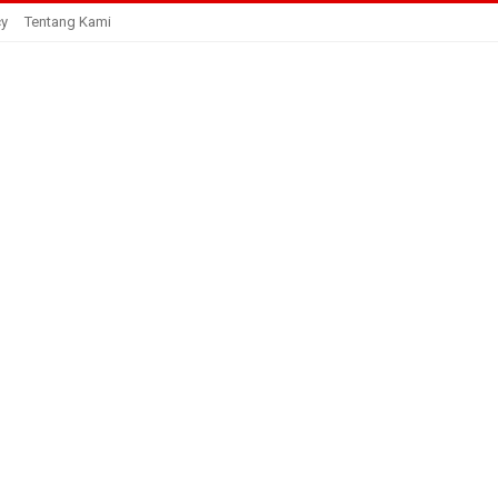
cy
Tentang Kami