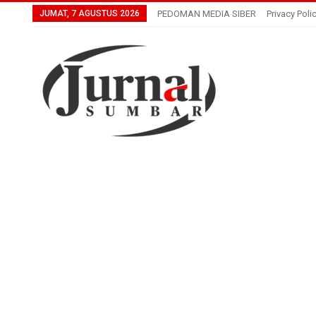
JUMAT, 7 AGUSTUS 2026
PEDOMAN MEDIA SIBER
Privacy Poli