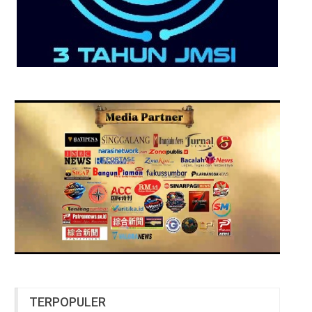
TERPOPULER