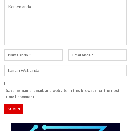
Save my name, email, and website in this browser for the next
time I comment.