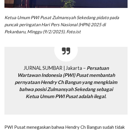
Ketua Umum PWI Pusat Zulmansyah Sekedang pidato pada
puncak peringatan Hari Pers Nasional (HPN) 2025 di
Pekanbaru, Minggu (9/2/2025). Foto.ist
JURNAL SUMBAR | Jakarta –
Persatuan
Wartawan Indonesia (PWI) Pusat membantah
pernyataan Hendry Ch Bangun yang mengklaim
bahwa posisi Zulmansyah Sekedang sebagai
Ketua Umum PWI Pusat adalah ilegal.
PWI Pusat menegaskan bahwa Hendry Ch Bangun sudah tidak