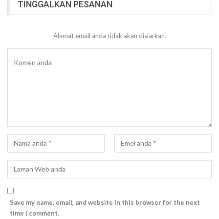
TINGGALKAN PESANAN
Alamat email anda tidak akan disiarkan.
Save my name, email, and website in this browser for the next
time I comment.