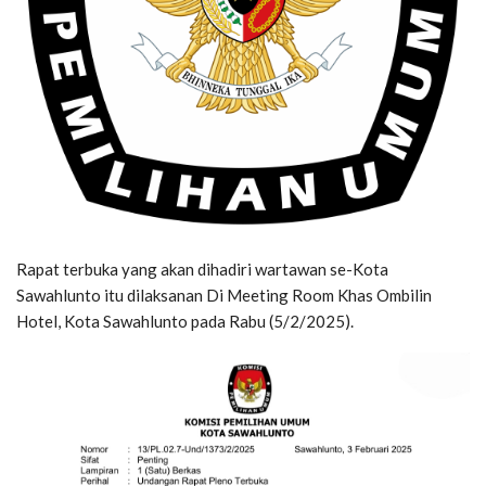
Rapat terbuka yang akan dihadiri wartawan se-Kota
Sawahlunto itu dilaksanan Di Meeting Room Khas Ombilin
Hotel, Kota Sawahlunto pada Rabu (5/2/2025).