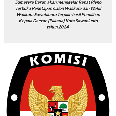
Sumatera Barat, akan menggelar Rapat Pleno
Terbuka Penetapan Calon Walikota dan Wakil
Walikota Sawahlunto Terpilih hasil Pemilihan
Kepala Daerah (Pilkada) Kota Sawahlunto
tahun 2024.