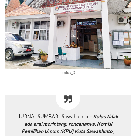
oplus_0
JURNAL SUMBAR | Sawahlunto –
Kalau tidak
ada aral merintang, rencananya, Komisi
Pemilihan Umum (KPU) Kota Sawahlunto ,