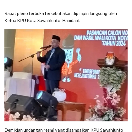
Rapat pleno terbuka tersebut akan dipimpin langsung oleh
Ketua KPU Kota Sawahlunto, Hamdani.
Demikian undangan resmi yang disampaikan KPU Sawahlunto