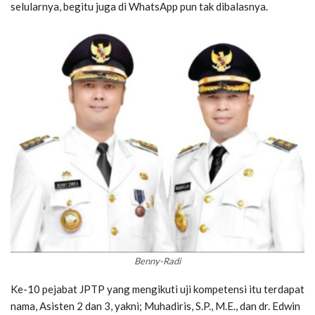
selularnya, begitu juga di WhatsApp pun tak dibalasnya.
Benny-Radi
Ke-10 pejabat JPTP yang mengikuti uji kompetensi itu terdapat
nama, Asisten 2 dan 3, yakni; Muhadiris, S.P., M.E., dan dr. Edwin