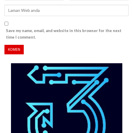
Save my name, email, and website in this browser for the next
time I comment.