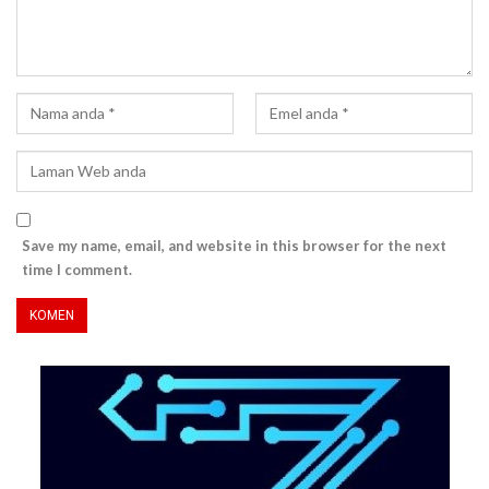
Save my name, email, and website in this browser for the next
time I comment.