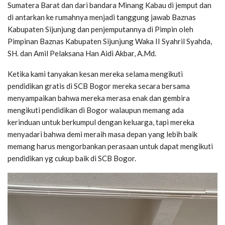
Sumatera Barat dan dari bandara Minang Kabau di jemput dan
di antarkan ke rumahnya menjadi tanggung jawab Baznas
Kabupaten Sijunjung dan penjemputannya di Pimpin oleh
Pimpinan Baznas Kabupaten Sijunjung Waka II Syahril Syahda,
SH. dan Amil Pelaksana Han Aidi Akbar, A.Md.
Ketika kami tanyakan kesan mereka selama mengikuti
pendidikan gratis di SCB Bogor mereka secara bersama
menyampaikan bahwa mereka merasa enak dan gembira
mengikuti pendidikan di Bogor walaupun memang ada
kerinduan untuk berkumpul dengan keluarga, tapi mereka
menyadari bahwa demi meraih masa depan yang lebih baik
memang harus mengorbankan perasaan untuk dapat mengikuti
pendidikan yg cukup baik di SCB Bogor.