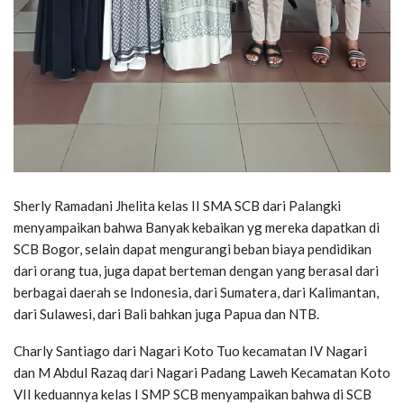
Sherly Ramadani Jhelita kelas II SMA SCB dari Palangki
menyampaikan bahwa Banyak kebaikan yg mereka dapatkan di
SCB Bogor, selain dapat mengurangi beban biaya pendidikan
dari orang tua, juga dapat berteman dengan yang berasal dari
berbagai daerah se Indonesia, dari Sumatera, dari Kalimantan,
dari Sulawesi, dari Bali bahkan juga Papua dan NTB.
Charly Santiago dari Nagari Koto Tuo kecamatan IV Nagari
dan M Abdul Razaq dari Nagari Padang Laweh Kecamatan Koto
VII keduannya kelas I SMP SCB menyampaikan bahwa di SCB