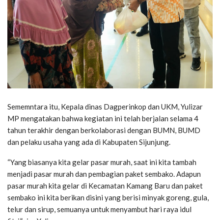
Sememntara itu, Kepala dinas Dagperinkop dan UKM, Yulizar
MP mengatakan bahwa kegiatan ini telah berjalan selama 4
tahun terakhir dengan berkolaborasi dengan BUMN, BUMD
dan pelaku usaha yang ada di Kabupaten Sijunjung.
“Yang biasanya kita gelar pasar murah, saat ini kita tambah
menjadi pasar murah dan pembagian paket sembako. Adapun
pasar murah kita gelar di Kecamatan Kamang Baru dan paket
sembako ini kita berikan disini yang berisi minyak goreng, gula,
telur dan sirup, semuanya untuk menyambut hari raya idul