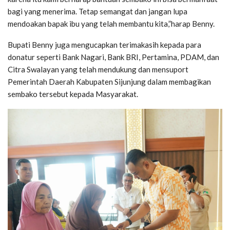
bagi yang menerima. Tetap semangat dan jangan lupa
mendoakan bapak ibu yang telah membantu kita,”harap Benny.
Bupati Benny juga mengucapkan terimakasih kepada para
donatur seperti Bank Nagari, Bank BRI, Pertamina, PDAM, dan
Citra Swalayan yang telah mendukung dan mensuport
Pemerintah Daerah Kabupaten Sijunjung dalam membagikan
sembako tersebut kepada Masyarakat.