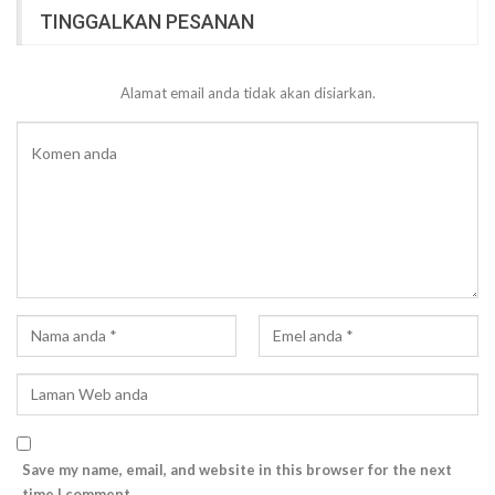
TINGGALKAN PESANAN
Alamat email anda tidak akan disiarkan.
Save my name, email, and website in this browser for the next
time I comment.