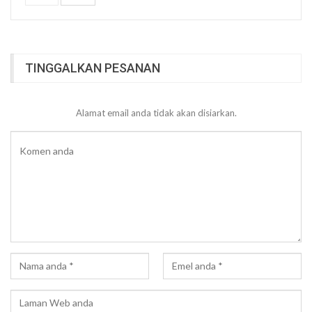
TINGGALKAN PESANAN
Alamat email anda tidak akan disiarkan.