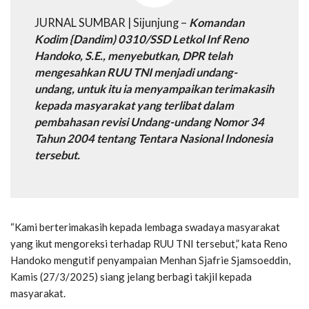
JURNAL SUMBAR | Sijunjung –
Komandan
Kodim {Dandim) 0310/SSD Letkol Inf Reno
Handoko, S.E., menyebutkan, DPR telah
mengesahkan RUU TNI menjadi undang-
undang, untuk itu ia menyampaikan terimakasih
kepada masyarakat yang terlibat dalam
pembahasan revisi Undang-undang Nomor 34
Tahun 2004 tentang Tentara Nasional Indonesia
tersebut.
“Kami berterimakasih kepada lembaga swadaya masyarakat
yang ikut mengoreksi terhadap RUU TNI tersebut,” kata Reno
Handoko mengutif penyampaian Menhan Sjafrie Sjamsoeddin,
Kamis (27/3/2025) siang jelang berbagi takjil kepada
masyarakat.