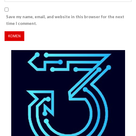
Save my name, email, and website in this browser for the next
time I comment.