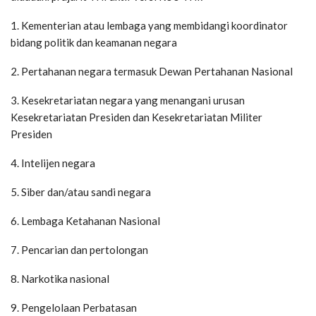
1. Kementerian atau lembaga yang membidangi koordinator
bidang politik dan keamanan negara
2. Pertahanan negara termasuk Dewan Pertahanan Nasional
3. Kesekretariatan negara yang menangani urusan
Kesekretariatan Presiden dan Kesekretariatan Militer
Presiden
4. Intelijen negara
5. Siber dan/atau sandi negara
6. Lembaga Ketahanan Nasional
7. Pencarian dan pertolongan
8. Narkotika nasional
9. Pengelolaan Perbatasan