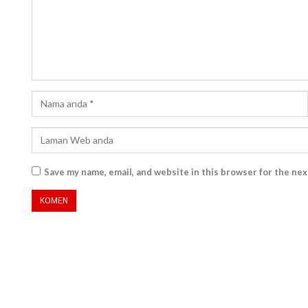
Save my name, email, and website in this browser for the ne