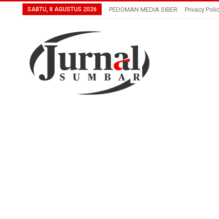
SABTU, 8 AGUSTUS 2026
PEDOMAN MEDIA SIBER
Privacy Poli