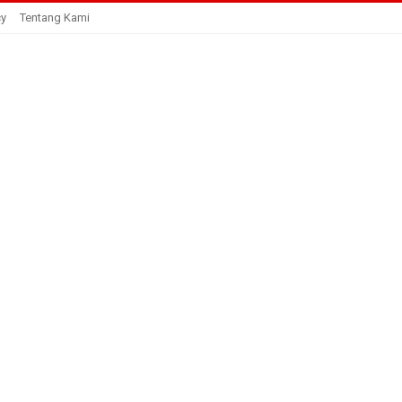
cy
Tentang Kami