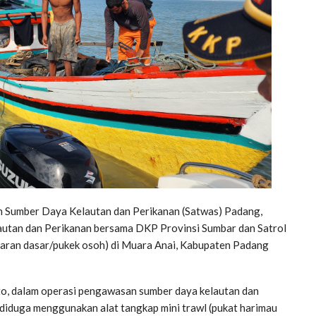
Sumber Daya Kelautan dan Perikanan (Satwas) Padang,
utan dan Perikanan bersama DKP Provinsi Sumbar dan Satrol
paran dasar/pukek osoh) di Muara Anai, Kabupaten Padang
, dalam operasi pengawasan sumber daya kelautan dan
 diduga menggunakan alat tangkap mini trawl (pukat harimau