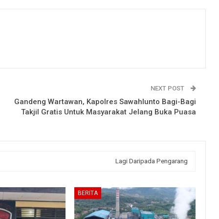
NEXT POST
Gandeng Wartawan, Kapolres Sawahlunto Bagi-Bagi
Takjil Gratis Untuk Masyarakat Jelang Buka Puasa
Lagi Daripada Pengarang
BERITA