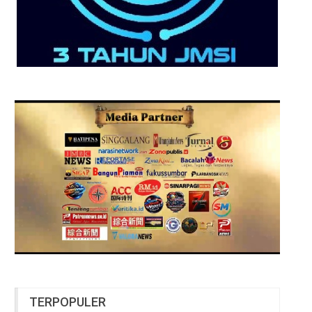
TERPOPULER