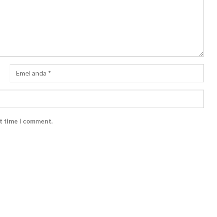
xt time I comment.