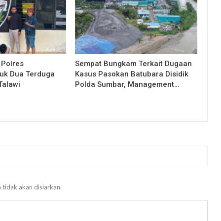
 Polres
Sempat Bungkam Terkait Dugaan
uk Dua Terduga
Kasus Pasokan Batubara Disidik
Talawi
Polda Sumbar, Management…
 tidak akan disiarkan.