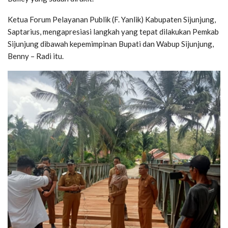
Ketua Forum Pelayanan Publik (F. Yanlik) Kabupaten Sijunjung,
Saptarius, mengapresiasi langkah yang tepat dilakukan Pemkab
Sijunjung dibawah kepemimpinan Bupati dan Wabup Sijunjung,
Benny – Radi itu.