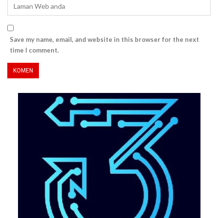
Save my name, email, and website in this browser for the next
time I comment.