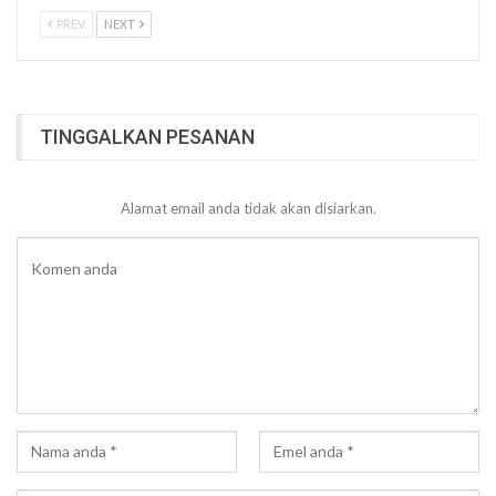
PREV
NEXT
TINGGALKAN PESANAN
Alamat email anda tidak akan disiarkan.