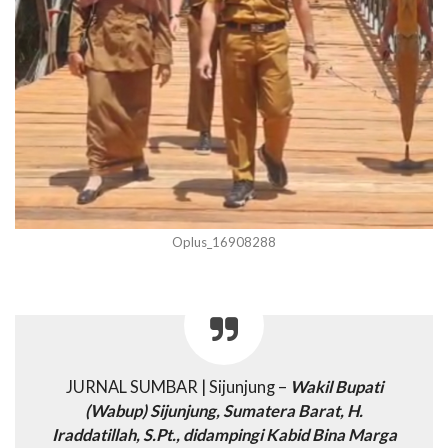
Oplus_16908288
JURNAL SUMBAR | Sijunjung –
Wakil Bupati
(Wabup) Sijunjung, Sumatera Barat, H.
Iraddatillah, S.Pt., didampingi Kabid Bina Marga