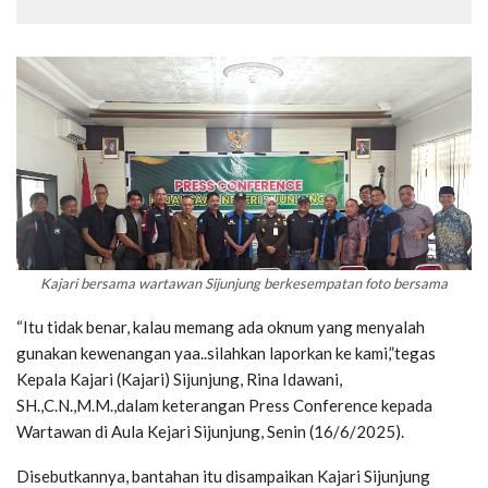
Kajari bersama wartawan Sijunjung berkesempatan foto bersama
“Itu tidak benar, kalau memang ada oknum yang menyalah
gunakan kewenangan yaa..silahkan laporkan ke kami,”tegas
Kepala Kajari (Kajari) Sijunjung, Rina Idawani,
SH.,C.N.,M.M.,dalam keterangan Press Conference kepada
Wartawan di Aula Kejari Sijunjung, Senin (16/6/2025).
Disebutkannya, bantahan itu disampaikan Kajari Sijunjung