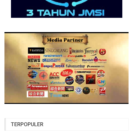
TERPOPULER