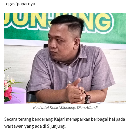
tegas,”paparnya.
Kasi Intel Kejari Sijunjung, Dian Affandi
Secara terang benderang Kajari memaparkan berbagai hal pada
wartawan yang ada di Sijunjung.