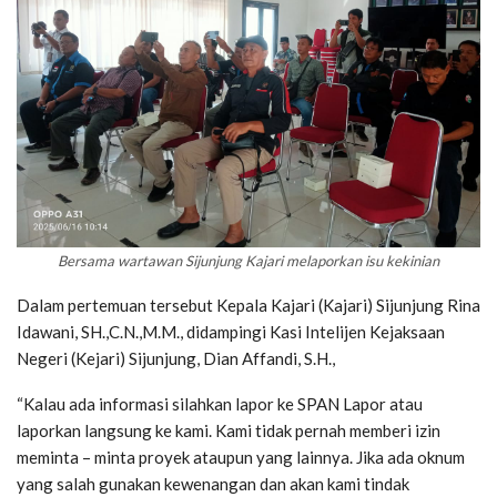
Bersama wartawan Sijunjung Kajari melaporkan isu kekinian
Dalam pertemuan tersebut Kepala Kajari (Kajari) Sijunjung Rina
Idawani, SH.,C.N.,M.M., didampingi Kasi Intelijen Kejaksaan
Negeri (Kejari) Sijunjung, Dian Affandi, S.H.,
“Kalau ada informasi silahkan lapor ke SPAN Lapor atau
laporkan langsung ke kami. Kami tidak pernah memberi izin
meminta – minta proyek ataupun yang lainnya. Jika ada oknum
yang salah gunakan kewenangan dan akan kami tindak