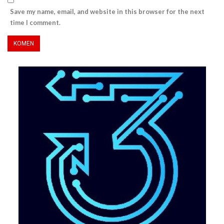
Save my name, email, and website in this browser for the next
time I comment.