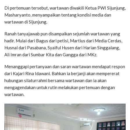
Di pertemuan tersebut, wartawan diwakili Ketua PWI Sijunjung,
Masharyanto, menyampaikan tentang kondisi media dan
wartawan di Sijunjung.
Ranah tanyajawab pun disampaikan sejumlah wartawan yang
hadir. Mulai dari Bagus dari petisi, Martius dari Media Cerdas,
Husnal dari Pasabana, Syaiful Husen dari Harian Singgalang,
Ali Imran dari Sumbar Kita dan Gangga dari MKz.
Menanggapi pertanyaan dan saran wartawan mendapat respon
dari Kajari Rina Idawani. Bahkan ia berjanji akan mempererat
hubungan silaturrahmi bersama wartawan dan ia akan
mengagendakan untuk rutin melakukan pertemuan dengan
wartawan.