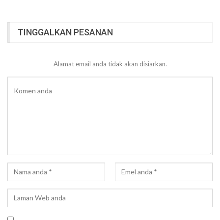
TINGGALKAN PESANAN
Alamat email anda tidak akan disiarkan.