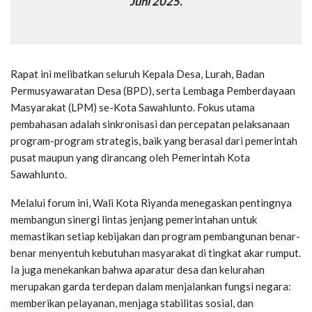
Juni 2025.
Rapat ini melibatkan seluruh Kepala Desa, Lurah, Badan
Permusyawaratan Desa (BPD), serta Lembaga Pemberdayaan
Masyarakat (LPM) se-Kota Sawahlunto. Fokus utama
pembahasan adalah sinkronisasi dan percepatan pelaksanaan
program-program strategis, baik yang berasal dari pemerintah
pusat maupun yang dirancang oleh Pemerintah Kota
Sawahlunto.
Melalui forum ini, Wali Kota Riyanda menegaskan pentingnya
membangun sinergi lintas jenjang pemerintahan untuk
memastikan setiap kebijakan dan program pembangunan benar-
benar menyentuh kebutuhan masyarakat di tingkat akar rumput.
Ia juga menekankan bahwa aparatur desa dan kelurahan
merupakan garda terdepan dalam menjalankan fungsi negara:
memberikan pelayanan, menjaga stabilitas sosial, dan