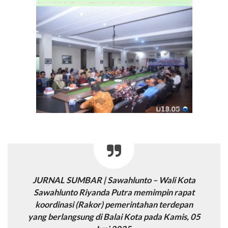
JURNAL SUMBAR | Sawahlunto – Wali Kota
Sawahlunto Riyanda Putra memimpin rapat
koordinasi (Rakor) pemerintahan terdepan
yang berlangsung di Balai Kota pada Kamis, 05