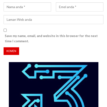
Save my name, email, and website in this browser for the next
time I comment.