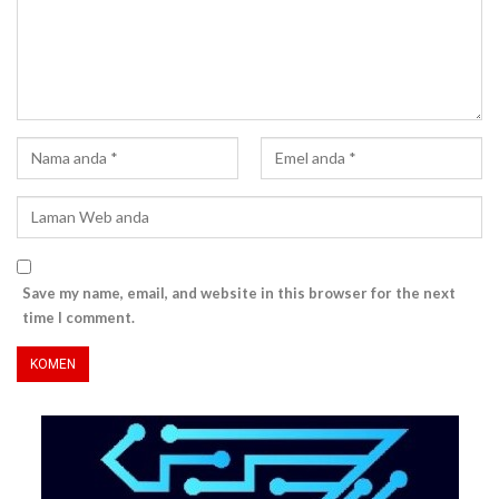
Save my name, email, and website in this browser for the next
time I comment.