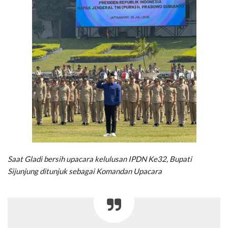
Saat Gladi bersih upacara kelulusan IPDN Ke32, Bupati
Sijunjung ditunjuk sebagai Komandan Upacara