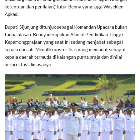
ketentuan dan penilaian,” tutur Benny yang juga Wasekjen
Apkasi.
Bupati Sijunjung ditunjuk sebagai Komandan Upacara bukan
tanpa alasan. Benny merupakan Alumni Pendidikan Tinggi
Kepamongprajaan yang saat ini sedang menjabat sebagai
kepala daerah. Memiliki postur fisik yang memadai, sebagai
kepala daerah termuda di kalangan purna praja dan dinilai
berprestasi dimasanya.