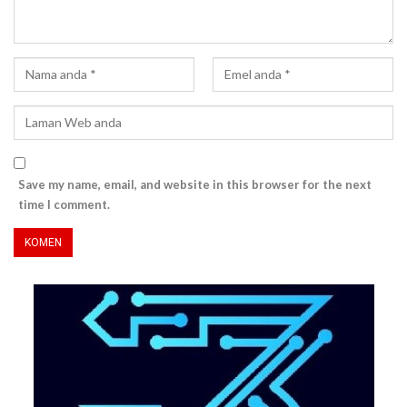
Save my name, email, and website in this browser for the next
time I comment.