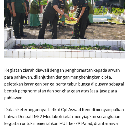
Kegiatan ziarah diawali dengan penghormatan kepada arwah
para pahlawan, dilanjutkan dengan mengheningkan cipta,
peletakan karangan bunga, serta tabur bunga di pusara sebagai
bentuk penghormatan dan penghargaan atas jasa-jasa para
pahlawan.
Dalam keterangannya, Letkol Cpl Aswad Kenedi menyampaikan
bahwa Denpal IM/2 Meulaboh telah menyiapkan serangkaian
kegiatan untuk memeriahkan HUT ke-79 Palad, di antaranya