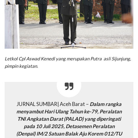
Letkol Cpl Aswad Kenedi yang merupakan Putra asli Sijunjung,
pimpin kegiatan.
JURNAL SUMBAR| Aceh Barat –
Dalam rangka
menyambut Hari Ulang Tahun ke-79, Peralatan
TNI Angkatan Darat (PALAD) yang diperingati
pada 10 Juli 2025, Detasemen Peralatan
(Denpal) IM/2 Satuan Balak Aju Korem 012/TU