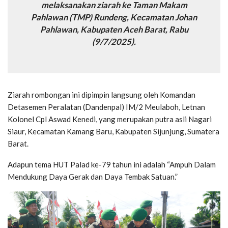
melaksanakan ziarah ke Taman Makam
Pahlawan (TMP) Rundeng, Kecamatan Johan
Pahlawan, Kabupaten Aceh Barat, Rabu
(9/7/2025).
Ziarah rombongan ini dipimpin langsung oleh Komandan
Detasemen Peralatan (Dandenpal) IM/2 Meulaboh, Letnan
Kolonel Cpl Aswad Kenedi, yang merupakan putra asli Nagari
Siaur, Kecamatan Kamang Baru, Kabupaten Sijunjung, Sumatera
Barat.
Adapun tema HUT Palad ke-79 tahun ini adalah “Ampuh Dalam
Mendukung Daya Gerak dan Daya Tembak Satuan.”