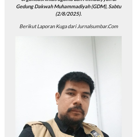
Gedung Dakwah Muhammadiyah (GDM), Sabtu
(2/8/2025).
Berikut Laporan Kuga dari Jurnalsumbar.Com