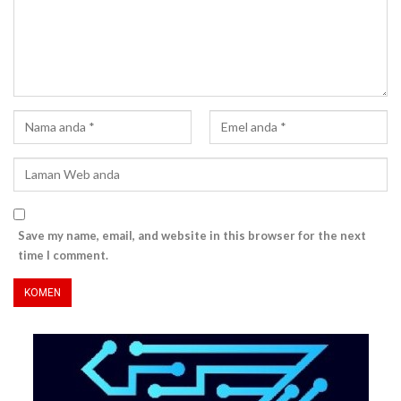
Save my name, email, and website in this browser for the next
time I comment.