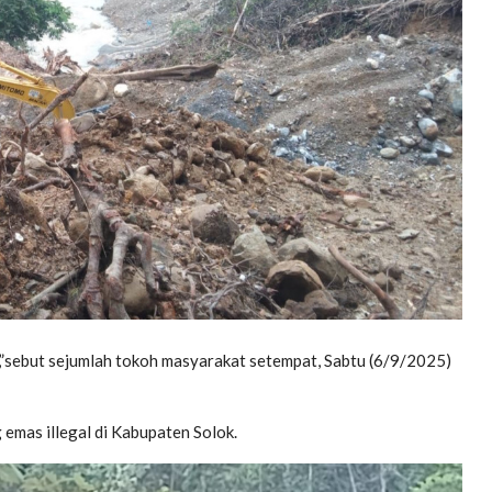
,”sebut sejumlah tokoh masyarakat setempat, Sabtu (6/9/2025)
emas illegal di Kabupaten Solok.