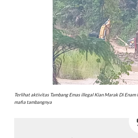
Terlihat aktivitas Tambang Emas illegal Kian Marak Di Enam
mafia tambangnya