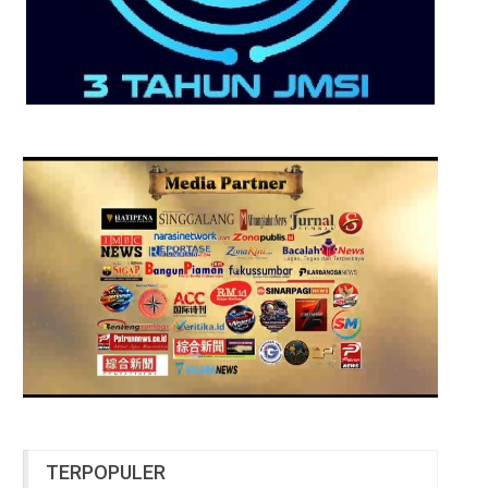
TERPOPULER