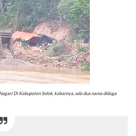
 Nagari Di Kabupaten Solok, kabarnya, ada dua nama diduga