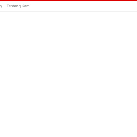
cy
Tentang Kami