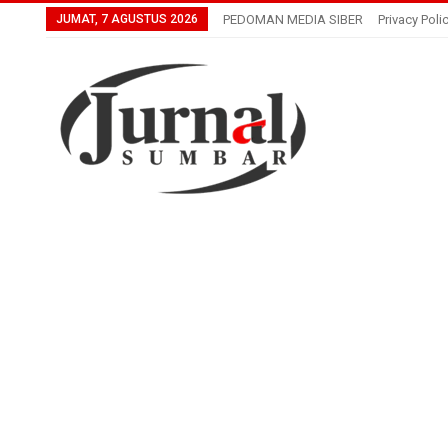
JUMAT, 7 AGUSTUS 2026
PEDOMAN MEDIA SIBER
Privacy Poli