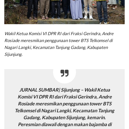
Wakil Ketua Komisi VI DPR RI dari Fraksi Gerindra, Andre
Rosiade meresmikan penggunaan tower BTS Telkomsel di
Nagari Langki, Kecamatan Tanjung Gadang, Kabupaten
Sijunjung.
JURNAL SUMBAR| Sijunjung – Wakil Ketua
Komisi VI DPR RI dari Fraksi Gerindra, Andre
Rosiade meresmikan penggunaan tower BTS
Telkomsel di Nagari Langki, Kecamatan Tanjung
Gadang, Kabupaten Sijunjung, kemarin.
Peresmian diawali dengan makan bajamba di