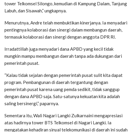
tower Telkomsel Silongo, kemudian di Kampung Dalam, Tanjung
Labuh, dan Sisawah,” ungkapnya.
Menurutnya, Andre telah membuktikan kinerjanya. Ia menyadari
pentingnya kolaborasi dan sinergi dalam membangun daerah,
termasuk kolaborasi dan sinergi dengan anggota DPR RI.
Irradattillah juga menyadari dana APBD yang kecil tidak
mungkin mampu membangun daerah tanpa ada dukungan dari
pemerintah pusat.
“Kalau tidak sejalan dengan pemerintah pusat sulit kita dapat
program. Pembangunan di daerah tergantung dengan
pemerintah pusat karena uang pemda sedikit, tidak sanggup
dengan dana APBD saja. Satu-satunya kekuatan kita adalah
saling bersinergi,” paparnya.
Sementara itu, Wali Nagari Langki Zulkarnaini mengapresiasi
atas hadirnya tower BTS Telkomsel di Nagari Langki. Ia
mengatakan kehadiran sinyal telekomunikasi di daerah ini sudah