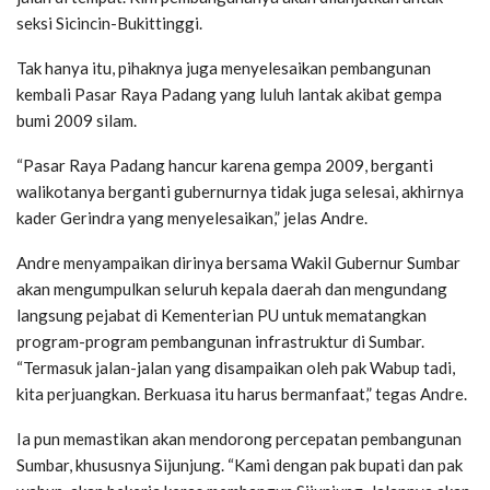
seksi Sicincin-Bukittinggi.
Tak hanya itu, pihaknya juga menyelesaikan pembangunan
kembali Pasar Raya Padang yang luluh lantak akibat gempa
bumi 2009 silam.
“Pasar Raya Padang hancur karena gempa 2009, berganti
walikotanya berganti gubernurnya tidak juga selesai, akhirnya
kader Gerindra yang menyelesaikan,” jelas Andre.
Andre menyampaikan dirinya bersama Wakil Gubernur Sumbar
akan mengumpulkan seluruh kepala daerah dan mengundang
langsung pejabat di Kementerian PU untuk mematangkan
program-program pembangunan infrastruktur di Sumbar.
“Termasuk jalan-jalan yang disampaikan oleh pak Wabup tadi,
kita perjuangkan. Berkuasa itu harus bermanfaat,” tegas Andre.
Ia pun memastikan akan mendorong percepatan pembangunan
Sumbar, khususnya Sijunjung. “Kami dengan pak bupati dan pak