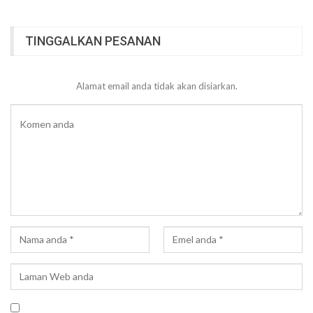
TINGGALKAN PESANAN
Alamat email anda tidak akan disiarkan.