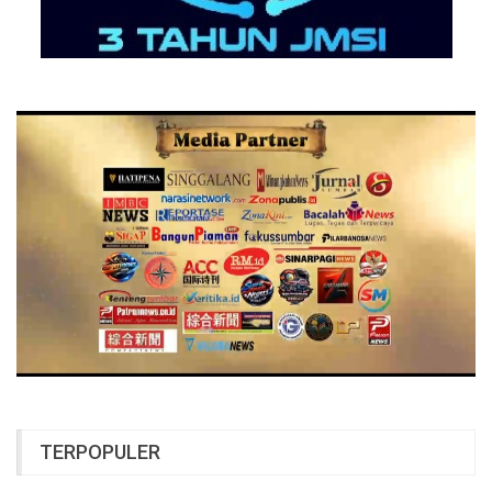
TERPOPULER