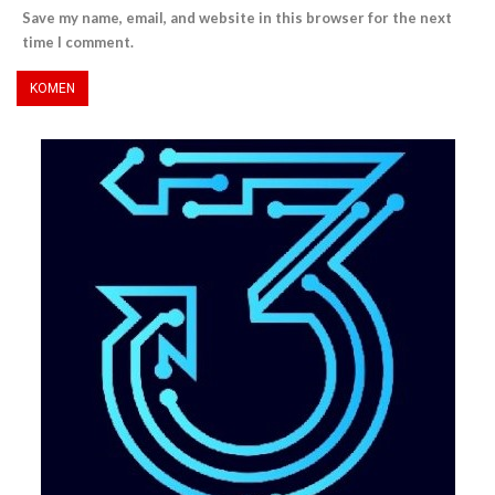
Save my name, email, and website in this browser for the next
time I comment.