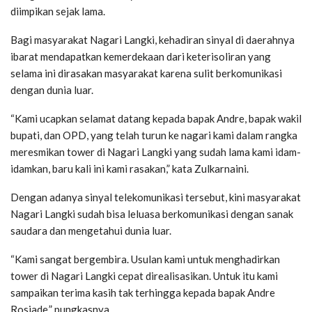
diimpikan sejak lama.
Bagi masyarakat Nagari Langki, kehadiran sinyal di daerahnya
ibarat mendapatkan kemerdekaan dari keterisoliran yang
selama ini dirasakan masyarakat karena sulit berkomunikasi
dengan dunia luar.
“Kami ucapkan selamat datang kepada bapak Andre, bapak wakil
bupati, dan OPD, yang telah turun ke nagari kami dalam rangka
meresmikan tower di Nagari Langki yang sudah lama kami idam-
idamkan, baru kali ini kami rasakan,” kata Zulkarnaini.
Dengan adanya sinyal telekomunikasi tersebut, kini masyarakat
Nagari Langki sudah bisa leluasa berkomunikasi dengan sanak
saudara dan mengetahui dunia luar.
“Kami sangat bergembira. Usulan kami untuk menghadirkan
tower di Nagari Langki cepat direalisasikan. Untuk itu kami
sampaikan terima kasih tak terhingga kepada bapak Andre
Rosiade,” pungkasnya.