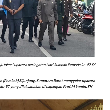
ju lokasi upacara peringatan Hari Sumpah Pemuda ke-97 Di
 (Pemkab) Sijunjung, Sumatera Barat menggelar upacara
e-97 yang dilaksanakan di Lapangan Prof. M Yamin, SH