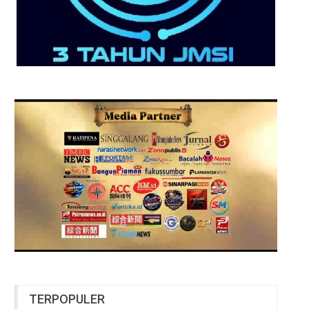
TERPOPULER