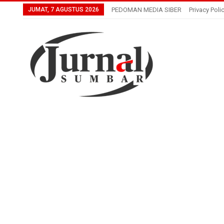
JUMAT, 7 AGUSTUS 2026
PEDOMAN MEDIA SIBER
Privacy Poli