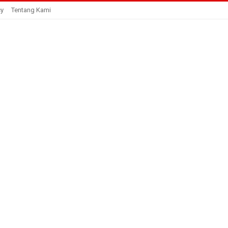
cy
Tentang Kami