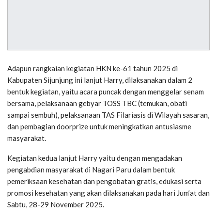
Adapun rangkaian kegiatan HKN ke-61 tahun 2025 di
Kabupaten Sijunjung ini lanjut Harry, dilaksanakan dalam 2
bentuk kegiatan, yaitu acara puncak dengan menggelar senam
bersama, pelaksanaan gebyar TOSS TBC (temukan, obati
sampai sembuh), pelaksanaan TAS Filariasis di Wilayah sasaran,
dan pembagian doorprize untuk meningkatkan antusiasme
masyarakat.
Kegiatan kedua lanjut Harry yaitu dengan mengadakan
pengabdian masyarakat di Nagari Paru dalam bentuk
pemeriksaan kesehatan dan pengobatan gratis, edukasi serta
promosi kesehatan yang akan dilaksanakan pada hari Jum’at dan
Sabtu, 28-29 November 2025.