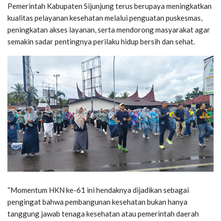
Pemerintah Kabupaten Sijunjung terus berupaya meningkatkan
kualitas pelayanan kesehatan melalui penguatan puskesmas,
peningkatan akses layanan, serta mendorong masyarakat agar
semakin sadar pentingnya perilaku hidup bersih dan sehat.
“Momentum HKN ke-61 ini hendaknya dijadikan sebagai
pengingat bahwa pembangunan kesehatan bukan hanya
tanggung jawab tenaga kesehatan atau pemerintah daerah