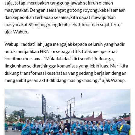
saja, tetapi merupakan tanggung jawab seluruh elemen
masyarakat. Dengan semangat gotong royong, kebersamaan
dan kepedulian terhadap sesama, kita dapat mewujudkan
masyarakat Sijunjung yang lebih sehat, kuat dan sejahtera, ”
ujar Wabup.
Wabup Iraddatillah juga mengajak kepada seluruh yang hadir
untuk menjadikan HKN ini sebagai titik tolak memperkuat
komitmen bersama. “Mulailah dari diri sendiri, keluarga,
lingkunhan sekitar, hingga komunitas yang lebih luas. Mari kita
dukung transformasi kesehatan yang sedang berjalan dengan
mengambil peran aktif dibidang masing-masing, ” ajak Wabup.