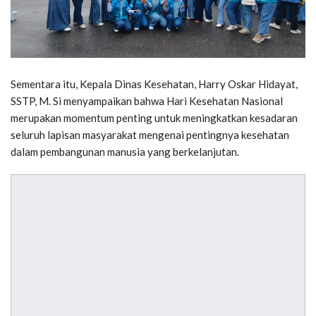
Sementara itu, Kepala Dinas Kesehatan, Harry Oskar Hidayat,
SSTP, M. Si menyampaikan bahwa Hari Kesehatan Nasional
merupakan momentum penting untuk meningkatkan kesadaran
seluruh lapisan masyarakat mengenai pentingnya kesehatan
dalam pembangunan manusia yang berkelanjutan.