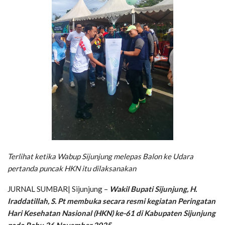
Terlihat ketika Wabup Sijunjung melepas Balon ke Udara
pertanda puncak HKN itu dilaksanakan
JURNAL SUMBAR| Sijunjung –
Wakil Bupati Sijunjung, H.
Iraddatillah, S. Pt membuka secara resmi kegiatan Peringatan
Hari Kesehatan Nasional (HKN) ke-61 di Kabupaten Sijunjung