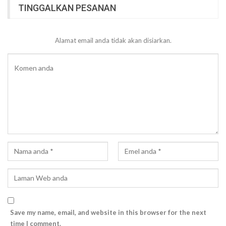
TINGGALKAN PESANAN
Alamat email anda tidak akan disiarkan.
Save my name, email, and website in this browser for the next
time I comment.