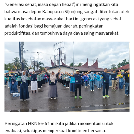
“Generasi sehat, masa depan hebat”, ini mengingatkan kita
bahwa masa depan Kabupaten Sijunjung sangat ditentukan oleh
kualitas kesehatan masyarakat hari ini, generasi yang sehat
adalah fondasi bagi kemajuan daerah, peningkatan
produktifitas, dan tumbuhnya daya daya saing masyarakat.
Peringatan HKN ke-61 ini kita jadikan momentum untuk
evaluasi, sekakigus memperkuat komitmen bersama.