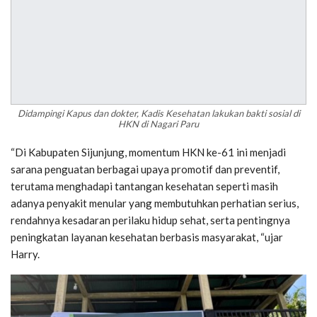
Didampingi Kapus dan dokter, Kadis Kesehatan lakukan bakti sosial di
HKN di Nagari Paru
“Di Kabupaten Sijunjung, momentum HKN ke-61 ini menjadi
sarana penguatan berbagai upaya promotif dan preventif,
terutama menghadapi tantangan kesehatan seperti masih
adanya penyakit menular yang membutuhkan perhatian serius,
rendahnya kesadaran perilaku hidup sehat, serta pentingnya
peningkatan layanan kesehatan berbasis masyarakat, “ujar
Harry.