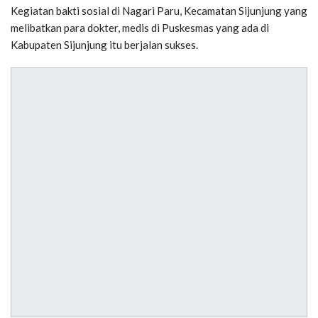
Kegiatan bakti sosial di Nagari Paru, Kecamatan Sijunjung yang
melibatkan para dokter, medis di Puskesmas yang ada di
Kabupaten Sijunjung itu berjalan sukses.