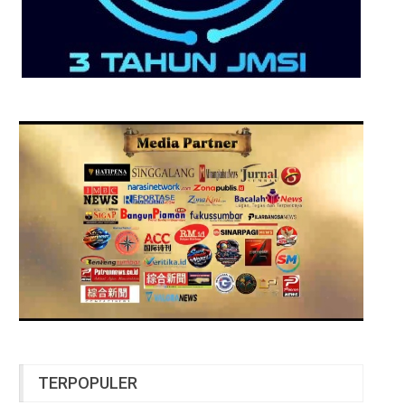
TERPOPULER