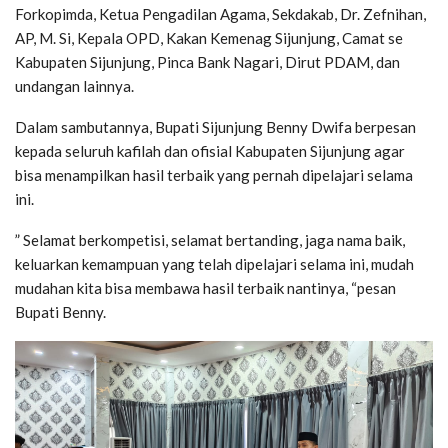
Forkopimda, Ketua Pengadilan Agama, Sekdakab, Dr. Zefnihan,
AP, M. Si, Kepala OPD, Kakan Kemenag Sijunjung, Camat se
Kabupaten Sijunjung, Pinca Bank Nagari, Dirut PDAM, dan
undangan lainnya.
Dalam sambutannya, Bupati Sijunjung Benny Dwifa berpesan
kepada seluruh kafilah dan ofisial Kabupaten Sijunjung agar
bisa menampilkan hasil terbaik yang pernah dipelajari selama
ini.
” Selamat berkompetisi, selamat bertanding, jaga nama baik,
keluarkan kemampuan yang telah dipelajari selama ini, mudah
mudahan kita bisa membawa hasil terbaik nantinya, “pesan
Bupati Benny.