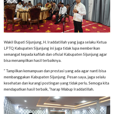
Wakil Bupati Sijunjung, H. Iraddatillah yang juga selaku Ketua
LPTQ Kabupaten Sijunjung ini juga tidak lupa memberikan
semangat kepada kafilah dan ofisial Kabupaten Sijunjung agar
bisa menampilkan hasil terbaiknya.
” Tampilkan kemampuan dan prestasi yang ada agar nanti bisa
membanggakan Kabupaten Sijunjung. Pesan saya, jaga selalu
kesehatan dan kurangi postingan yang tidak perlu. Semoga kita
mendapatkan hasil terbaik, “harap Wabup Iraddatillah.