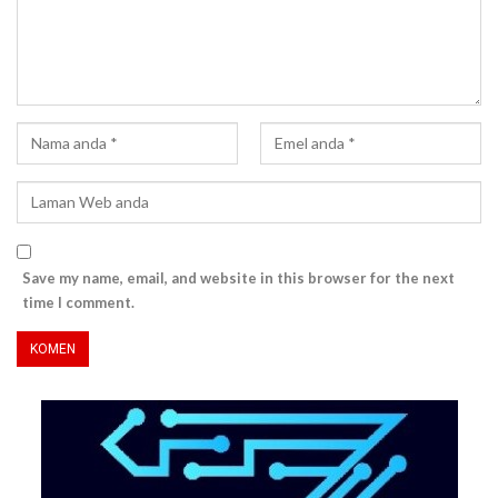
Save my name, email, and website in this browser for the next
time I comment.