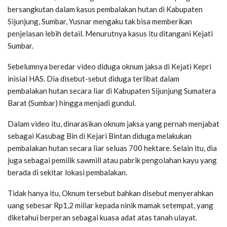
bersangkutan dalam kasus pembalakan hutan di Kabupaten
Sijunjung, Sumbar, Yusnar mengaku tak bisa memberikan
penjelasan lebih detail. Menurutnya kasus itu ditangani Kejati
Sumbar.
Sebelumnya beredar video diduga oknum jaksa di Kejati Kepri
inisial HAS. Dia disebut-sebut diduga terlibat dalam
pembalakan hutan secara liar di Kabupaten Sijunjung Sumatera
Barat (Sumbar) hingga menjadi gundul.
Dalam video itu, dinarasikan oknum jaksa yang pernah menjabat
sebagai Kasubag Bin di Kejari Bintan diduga melakukan
pembalakan hutan secara liar seluas 700 hektare. Selain itu, dia
juga sebagai pemilik sawmill atau pabrik pengolahan kayu yang
berada di sekitar lokasi pembalakan.
Tidak hanya itu, Oknum tersebut bahkan disebut menyerahkan
uang sebesar Rp1,2 miliar kepada ninik mamak setempat, yang
diketahui berperan sebagai kuasa adat atas tanah ulayat.