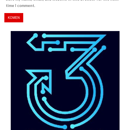
time I comment.