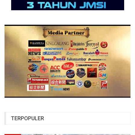
TERPOPULER