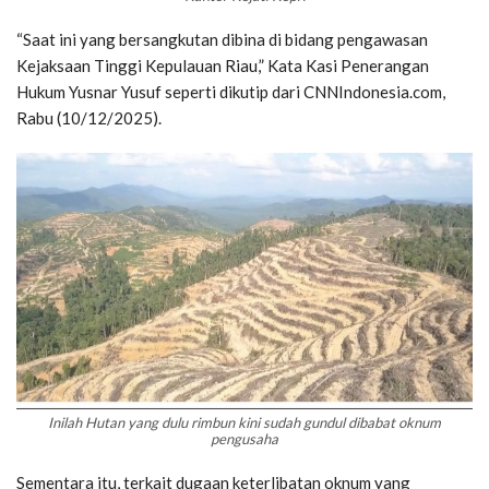
“Saat ini yang bersangkutan dibina di bidang pengawasan
Kejaksaan Tinggi Kepulauan Riau,” Kata Kasi Penerangan
Hukum Yusnar Yusuf seperti dikutip dari CNNIndonesia.com,
Rabu (10/12/2025).
Inilah Hutan yang dulu rimbun kini sudah gundul dibabat oknum
pengusaha
Sementara itu, terkait dugaan keterlibatan oknum yang