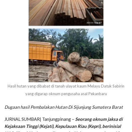
Hasil hutan yang dibabat di tanah ulayat kaum Melayu Datuk Sabirin
yang digarap oknum pengusaha asal Pekanbaru
Dugaan hasil Pembalakan Hutan Di Sijunjung Sumatera Barat
JURNAL SUMBAR| Tanjungpinang –
Seorang oknum jaksa di
Kejaksaan Tinggi (Kejati), Kepulauan Riau (Kepri), berinisial