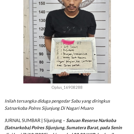
Oplus_16908288
Inilah tersangka diduga pengedar Sabu yang diringkus
Satnarkoba Polres Sijunjung Di Nagari Muaro
JURNAL SUMBAR | Sijunjung –
Satuan Reserse Narkoba
(Satnarkoba) Polres Sijunjung, Sumatera Barat, pada Senin