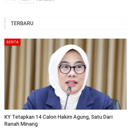
TERBARU
BERITA
KY Tetapkan 14 Calon Hakim Agung, Satu Dari
Ranah Minang