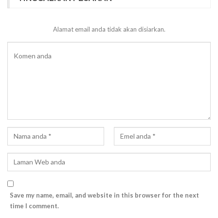
Alamat email anda tidak akan disiarkan.
Save my name, email, and website in this browser for the next
time I comment.