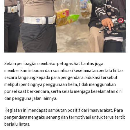
Selain pembagian sembako, petugas Sat Lantas juga
memberikan imbauan dan sosialisasi keselamatan berlalu lintas
secara langsung kepada para pengendara. Edukasi tersebut
meliputi pentingnya penggunaan helm, tidak menggunakan
ponsel saat berkendara, serta selalu menjaga keselamatan diri
dan pengguna jalan lainnya.
Kegiatan ini mendapat sambutan positif dari masyarakat. Para
pengendara mengaku senang dan termotivasi untuk terus tertib
berlalu lintas.