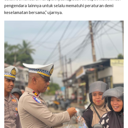
pengendara lainnya untuk selalu mematuhi peraturan demi
keselamatan bersama,” ujarnya.