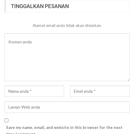
TINGGALKAN PESANAN
Alamat email anda tidak akan disiarkan.
Save my name, email, and website in this browser for the next
time I comment.