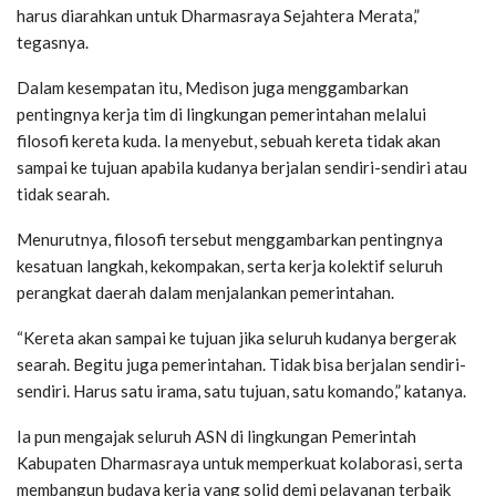
harus diarahkan untuk Dharmasraya Sejahtera Merata,”
tegasnya.
Dalam kesempatan itu, Medison juga menggambarkan
pentingnya kerja tim di lingkungan pemerintahan melalui
filosofi kereta kuda. Ia menyebut, sebuah kereta tidak akan
sampai ke tujuan apabila kudanya berjalan sendiri-sendiri atau
tidak searah.
Menurutnya, filosofi tersebut menggambarkan pentingnya
kesatuan langkah, kekompakan, serta kerja kolektif seluruh
perangkat daerah dalam menjalankan pemerintahan.
“Kereta akan sampai ke tujuan jika seluruh kudanya bergerak
searah. Begitu juga pemerintahan. Tidak bisa berjalan sendiri-
sendiri. Harus satu irama, satu tujuan, satu komando,” katanya.
Ia pun mengajak seluruh ASN di lingkungan Pemerintah
Kabupaten Dharmasraya untuk memperkuat kolaborasi, serta
membangun budaya kerja yang solid demi pelayanan terbaik