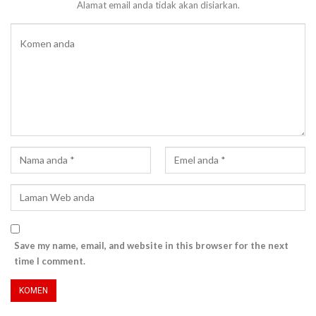
Alamat email anda tidak akan disiarkan.
Save my name, email, and website in this browser for the next
time I comment.