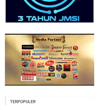
TERPOPULER