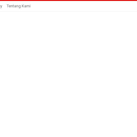
cy
Tentang Kami