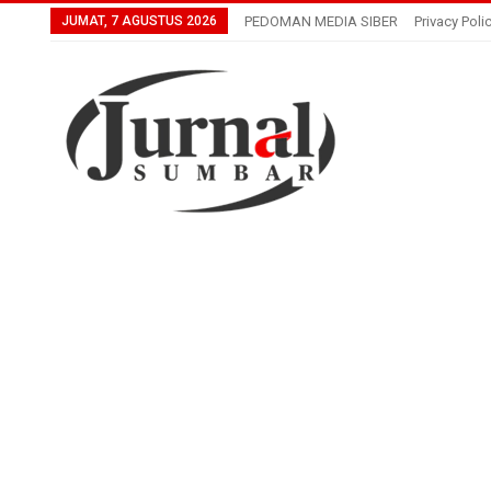
JUMAT, 7 AGUSTUS 2026
PEDOMAN MEDIA SIBER
Privacy Poli