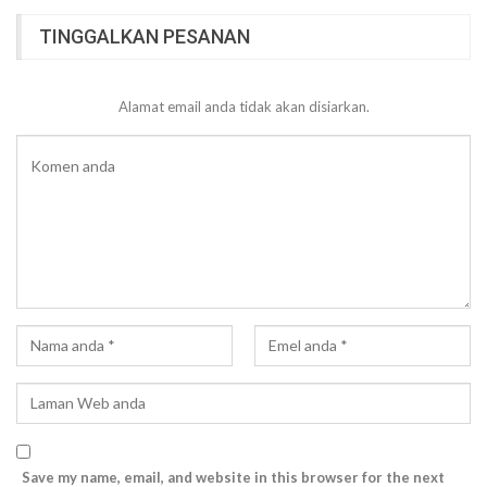
TINGGALKAN PESANAN
Alamat email anda tidak akan disiarkan.
Save my name, email, and website in this browser for the next