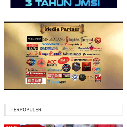
TERPOPULER