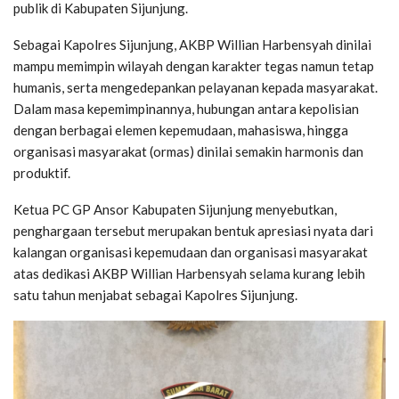
publik di Kabupaten Sijunjung.
Sebagai Kapolres Sijunjung, AKBP Willian Harbensyah dinilai
mampu memimpin wilayah dengan karakter tegas namun tetap
humanis, serta mengedepankan pelayanan kepada masyarakat.
Dalam masa kepemimpinannya, hubungan antara kepolisian
dengan berbagai elemen kepemudaan, mahasiswa, hingga
organisasi masyarakat (ormas) dinilai semakin harmonis dan
produktif.
Ketua PC GP Ansor Kabupaten Sijunjung menyebutkan,
penghargaan tersebut merupakan bentuk apresiasi nyata dari
kalangan organisasi kepemudaan dan organisasi masyarakat
atas dedikasi AKBP Willian Harbensyah selama kurang lebih
satu tahun menjabat sebagai Kapolres Sijunjung.