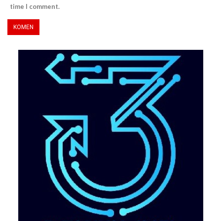
time I comment.