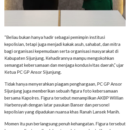
“Beliau bukan hanya hadir sebagai pemimpin institusi
kepolisian, tetapi juga menjadi kakak asuh, sahabat, dan mitra
bagi organisasi kepemudaan serta organisasi masyarakat di
Kabupaten Sijunjung. Kehadirannya mampu mengokohkan
semangat kebersamaan dan menjaga kondusivitas daerah,” ujar
Ketua PC GP Ansor Sijunjung.
Tidak hanya menyerahkan piagam penghargaan, PC GP Ansor
Sijunjung juga memberikan sebuah figura foto kebersamaan
bersama Kapolres. Figura tersebut menampilkan AKBP Willian
Harbensyah dengan latar pasukan Banser dan personel
kepolisian yang dipadukan nuansa khas Ranah Lansek Manih.
Momen itu pun berlangsung penuh kehangatan. Figura tersebut