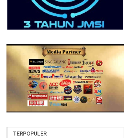
TERPOPULER