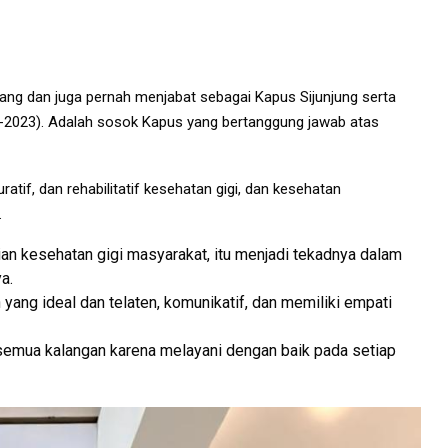
ng dan juga pernah menjabat sebagai Kapus Sijunjung serta
-2023). Adalah sosok Kapus yang bertanggung jawab atas
ratif, dan rehabilitatif kesehatan gigi, dan kesehatan
.
an kesehatan gigi masyarakat, itu menjadi tekadnya dalam
a.
ng ideal dan telaten, komunikatif, dan memiliki empati
kai semua kalangan karena melayani dengan baik pada setiap