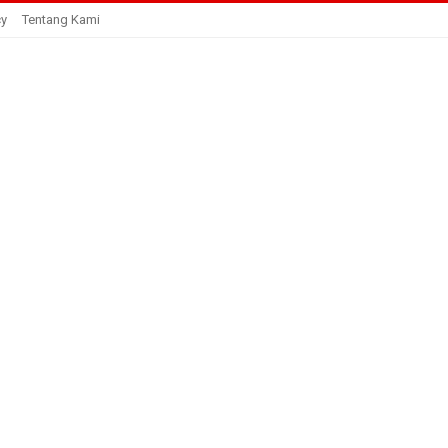
cy
Tentang Kami