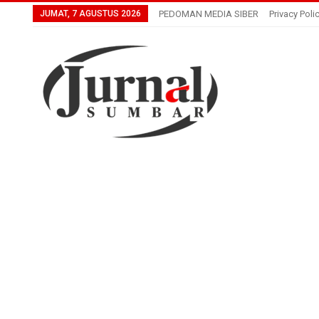
JUMAT, 7 AGUSTUS 2026
PEDOMAN MEDIA SIBER
Privacy Poli