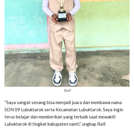
Raif
“Saya sangat senang bisa menjadi juara dan membawa nama
SDN 09 Lubuktarok serta Kecamatan Lubuktarok. Saya ingin
terus belajar dan memberikan yang terbaik saat mewakili
Lubuktarok di tingkat kabupaten nanti,” ungkap Raif.