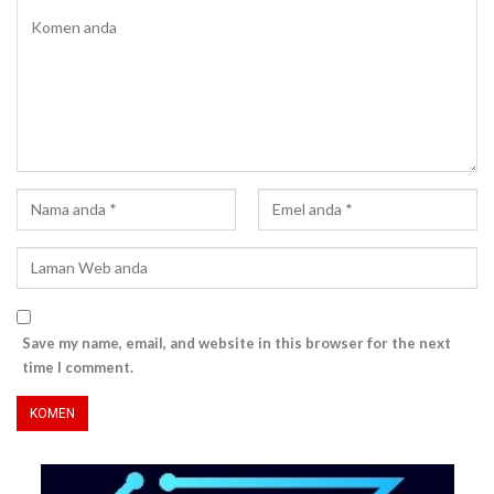
Save my name, email, and website in this browser for the next
time I comment.