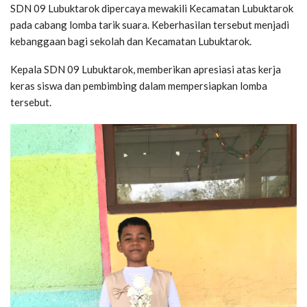
SDN 09 Lubuktarok dipercaya mewakili Kecamatan Lubuktarok
pada cabang lomba tarik suara. Keberhasilan tersebut menjadi
kebanggaan bagi sekolah dan Kecamatan Lubuktarok.
Kepala SDN 09 Lubuktarok, memberikan apresiasi atas kerja
keras siswa dan pembimbing dalam mempersiapkan lomba
tersebut.