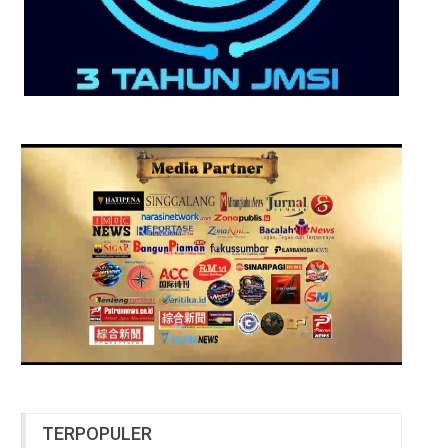
TERPOPULER