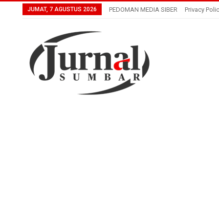
JUMAT, 7 AGUSTUS 2026
PEDOMAN MEDIA SIBER
Privacy Poli