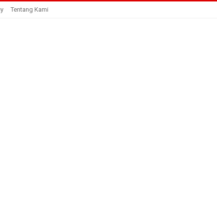
cy
Tentang Kami