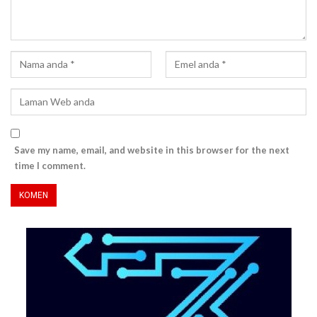
Save my name, email, and website in this browser for the next
time I comment.