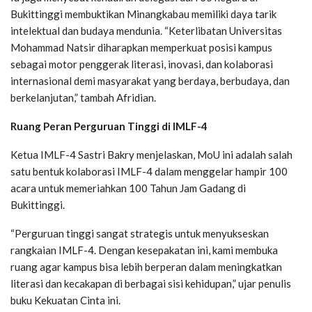
Bukittinggi membuktikan Minangkabau memiliki daya tarik
intelektual dan budaya mendunia. “Keterlibatan Universitas
Mohammad Natsir diharapkan memperkuat posisi kampus
sebagai motor penggerak literasi, inovasi, dan kolaborasi
internasional demi masyarakat yang berdaya, berbudaya, dan
berkelanjutan,” tambah Afridian.
Ruang Peran Perguruan Tinggi di IMLF-4
Ketua IMLF-4 Sastri Bakry menjelaskan, MoU ini adalah salah
satu bentuk kolaborasi IMLF-4 dalam menggelar hampir 100
acara untuk memeriahkan 100 Tahun Jam Gadang di
Bukittinggi.
“Perguruan tinggi sangat strategis untuk menyukseskan
rangkaian IMLF-4. Dengan kesepakatan ini, kami membuka
ruang agar kampus bisa lebih berperan dalam meningkatkan
literasi dan kecakapan di berbagai sisi kehidupan,” ujar penulis
buku Kekuatan Cinta ini.