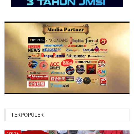
TERPOPULER