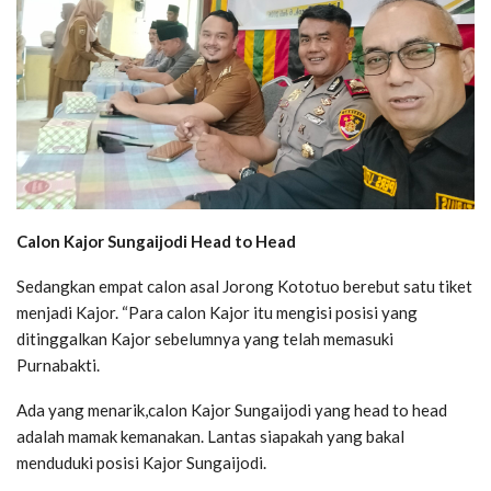
Calon Kajor Sungaijodi Head to Head
Sedangkan empat calon asal Jorong Kototuo berebut satu tiket
menjadi Kajor. “Para calon Kajor itu mengisi posisi yang
ditinggalkan Kajor sebelumnya yang telah memasuki
Purnabakti.
Ada yang menarik,calon Kajor Sungaijodi yang head to head
adalah mamak kemanakan. Lantas siapakah yang bakal
menduduki posisi Kajor Sungaijodi.