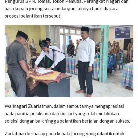
Pengurus BPN, Tomas, Tokoh Pemuda, Perangkat Nagari dan
para kepala jorong serta undangan lainnya hadir diacara
prosesi pelantikan tersebut.
Walinagari Zuariatman, dalam sambutannya mengapresiasi
pada panitia pelaksana dan tim juri yang telah melakukan
seleksi dengan baik hingga pelantikan berjalan dengan sukses.
Zuriatman berharap pada kepala jorong yang dilantik untuk