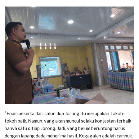
“Enam peserta dari calon dua Jorong itu merupakan Tokoh-
tokoh baik. Namun, yang akan muncul selaku kontestan terbaik
hanya satu ditiap Jorong. Jadi, yang belum beruntung harus
dengan lapang dada menerima hasil. Kegagalan adalah cambuk