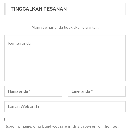
TINGGALKAN PESANAN
Alamat email anda tidak akan disiarkan.
Save my name, email, and website in this browser for the next