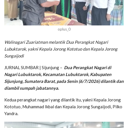
oplus_0
Walinagari Zuariatman melantik Dua Perangkat Nagari
Lubuktarok, yakni Kepala Jorong Kototuo dan Kepala Jorong
Sungaijodi
JURNAL SUMBAR | Sijunjung –
Dua Perangkat Nagari di
Nagari Lubuktarok, Kecamatan Lubuktarok, Kabupaten
Sijunjung, Sumatera Barat, pada Senin (6/7/2026) dilantik dan
diambil sumpah jabatannya.
Kedua perangkat nagari yang dilantik itu, yakni Kepala Jorong
Kototuo, Muhammad Ikbal dan Kepala Jorong Sungaijodi, Pilko
Yandra.