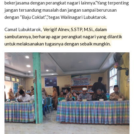
bekerjasama dengan perangkat nagari lainnya.”Yang terpenting
jangan tersandung masalah dan jangan sampai berurusan
dengan “Baju Coklat”.,”tegas Walinagari Lubuktarok.
Camat Lubuktarok,
Verigif Alnev, S.STP, M.Si., dalam
sambutannya, berharap agar perangkat nagari yang dilantik
untuk melaksanakan tugasnya dengan sebaik mungkin.