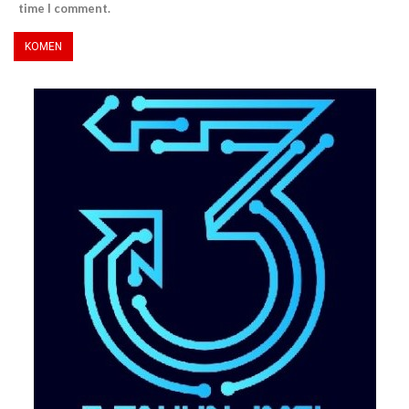
time I comment.