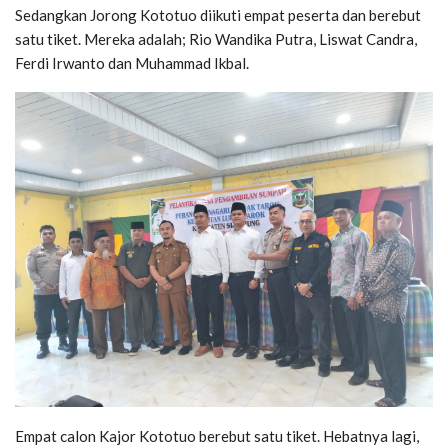
Sedangkan Jorong Kototuo diikuti empat peserta dan berebut
satu tiket. Mereka adalah; Rio Wandika Putra, Liswat Candra,
Ferdi Irwanto dan Muhammad Ikbal.
Empat calon Kajor Kototuo berebut satu tiket. Hebatnya lagi,