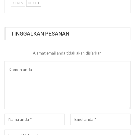
PREV
NEXT
TINGGALKAN PESANAN
Alamat email anda tidak akan disiarkan.