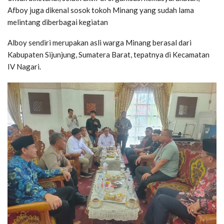
Afboy juga dikenal sosok tokoh Minang yang sudah lama
melintang diberbagai kegiatan
Alboy sendiri merupakan asli warga Minang berasal dari
Kabupaten Sijunjung, Sumatera Barat, tepatnya di Kecamatan
IV Nagari.