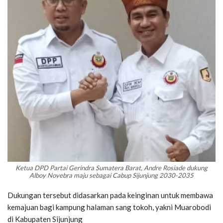
Ketua DPD Partai Gerindra Sumatera Barat, Andre Rosiade dukung
Alboy Novebra maju sebagai Cabup Sijunjung 2030-2035
Dukungan tersebut didasarkan pada keinginan untuk membawa
kemajuan bagi kampung halaman sang tokoh, yakni Muarobodi
di Kabupaten Sijunjung