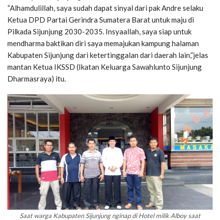
“Alhamdulillah, saya sudah dapat sinyal dari pak Andre selaku
Ketua DPD Partai Gerindra Sumatera Barat untuk maju di
Pilkada Sijunjung 2030-2035. Insyaallah, saya siap untuk
mendharma baktikan diri saya memajukan kampung halaman
Kabupaten Sijunjung dari ketertinggalan dari daerah lain,”jelas
mantan Ketua IKSSD (Ikatan Keluarga Sawahlunto Sijunjung
Dharmasraya) itu.
Saat warga Kabupaten Sijunjung nginap di
Hotel milik Alboy saat