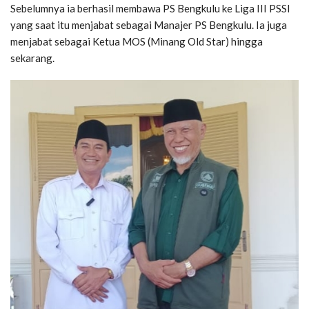
Sebelumnya ia berhasil membawa PS Bengkulu ke Liga III PSSI
yang saat itu menjabat sebagai Manajer PS Bengkulu. Ia juga
menjabat sebagai Ketua MOS (Minang Old Star) hingga
sekarang.