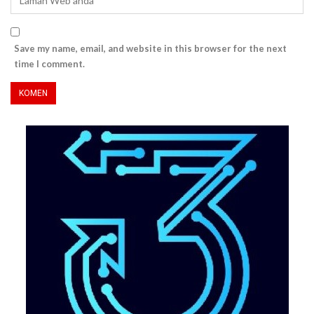
Save my name, email, and website in this browser for the next
time I comment.