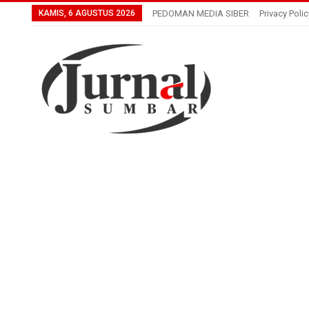
KAMIS, 6 AGUSTUS 2026
PEDOMAN MEDIA SIBER
Privacy Polic