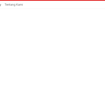
y
Tentang Kami