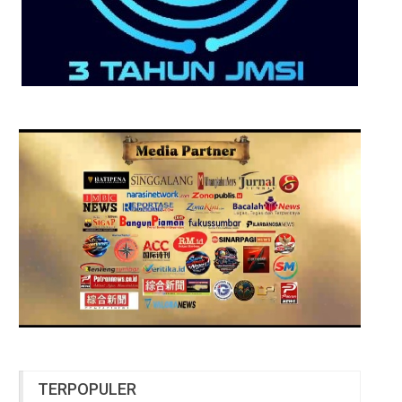
TERPOPULER