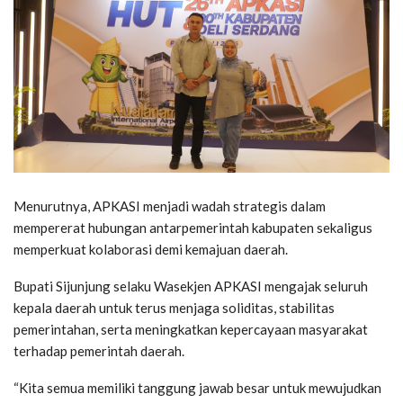
Menurutnya, APKASI menjadi wadah strategis dalam
mempererat hubungan antarpemerintah kabupaten sekaligus
memperkuat kolaborasi demi kemajuan daerah.
Bupati Sijunjung selaku Wasekjen APKASI mengajak seluruh
kepala daerah untuk terus menjaga soliditas, stabilitas
pemerintahan, serta meningkatkan kepercayaan masyarakat
terhadap pemerintah daerah.
“Kita semua memiliki tanggung jawab besar untuk mewujudkan