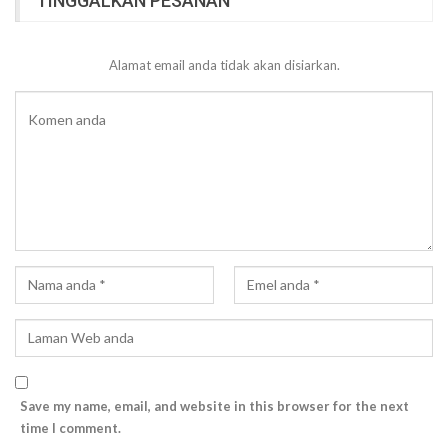
TINGGALKAN PESANAN
Alamat email anda tidak akan disiarkan.
Save my name, email, and website in this browser for the next
time I comment.