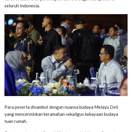
seluruh Indonesia.
Para peserta disambut dengan nuansa budaya Melayu Deli
yang mencerminkan keramahan sekaligus kekayaan budaya
tuan rumah.