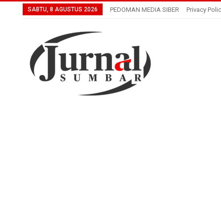
SABTU, 8 AGUSTUS 2026
PEDOMAN MEDIA SIBER
Privacy Poli