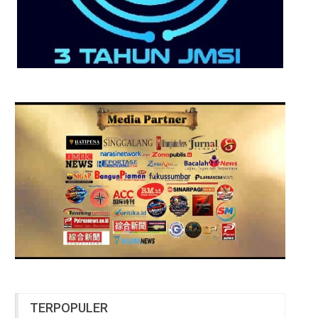
TERPOPULER