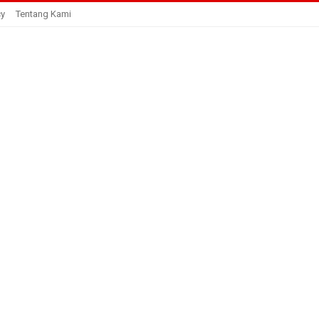
cy
Tentang Kami