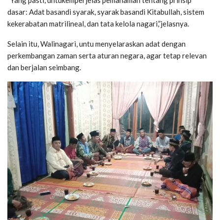
dasar: Adat basandi syarak, syarak basandi Kitabullah, sistem
kekerabatan matrilineal, dan tata kelola nagari,”jelasnya.
Selain itu, Walinagari, untu menyelaraskan adat dengan
perkembangan zaman serta aturan negara, agar tetap relevan
dan berjalan seimbang.