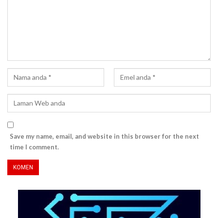
Save my name, email, and website in this browser for the next
time I comment.