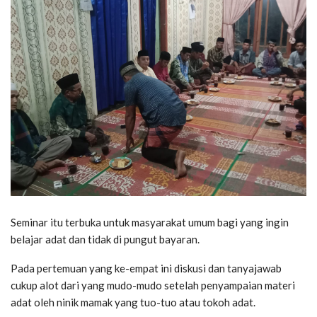
Seminar itu terbuka untuk masyarakat umum bagi yang ingin
belajar adat dan tidak di pungut bayaran.
Pada pertemuan yang ke-empat ini diskusi dan tanyajawab
cukup alot dari yang mudo-mudo setelah penyampaian materi
adat oleh ninik mamak yang tuo-tuo atau tokoh adat.