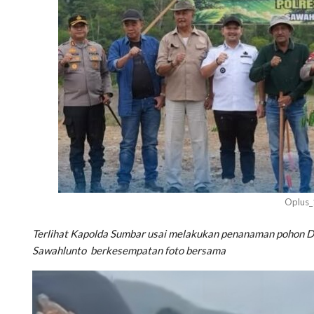
Oplus
Terlihat Kapolda Sumbar usai melakukan penanaman pohon D
Sawahlunto berkesempatan foto bersama