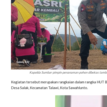
Kapolda Sumbar pimpin penanaman pohon dibekas tamban
Kegiatan tersebut merupakan rangkaian dalam rangka HUT B
Desa Salak, Kecamatan Talawi, Kota Sawahlunto.