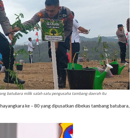
g batubara milik salah satu pengusaha tambang daerah itu
hayangkara ke – 80 yang dipusatkan dibekas tambang batubara,