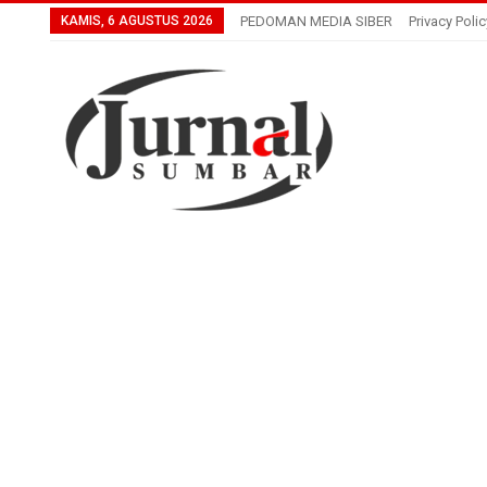
KAMIS, 6 AGUSTUS 2026
PEDOMAN MEDIA SIBER
Privacy Polic