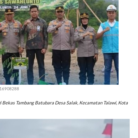
_16908288
i Bekas Tambang Batubara Desa Salak, Kecamatan Talawi, Kota