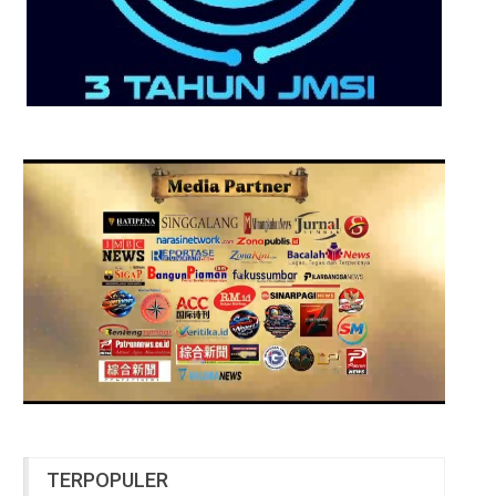
TERPOPULER