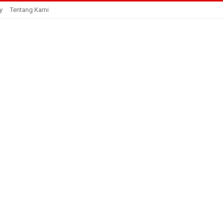
y
Tentang Kami