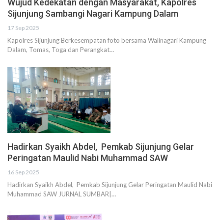
Wujud Kedekatan dengan Masyarakat, Kapolres
Sijunjung Sambangi Nagari Kampung Dalam
17 Sep 2025
Kapolres Sijunjung Berkesempatan foto bersama Walinagari Kampung
Dalam, Tomas, Toga dan Perangkat…
Hadirkan Syaikh Abdel, Pemkab Sijunjung Gelar
Peringatan Maulid Nabi Muhammad SAW
16 Sep 2025
Hadirkan Syaikh Abdel, Pemkab Sijunjung Gelar Peringatan Maulid Nabi
Muhammad SAW JURNAL SUMBAR|…