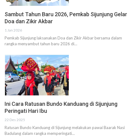
Sambut Tahun Baru 2026, Pemkab Sijunjung Gelar
Doa dan Zikir Akbar
1 Jan 2026
Pemkab Sijunjung laksanakan Doa dan Zikir Akbar bersama dalam
rangka menyambut tahun baru 2026 di…
Ini Cara Ratusan Bundo Kanduang di Sijunjung
Peringati Hari Ibu
22 Des 2025
Ratusan Bundo Kanduang di Sijunjung melakukan pawai Baarak Nasi
Badulang dalam rangka memperingati…