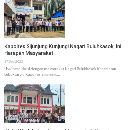
Kapolres Sijunjung Kunjungi Nagari Buluhkasok, Ini
Harapan Masyarakat
17 Sep 2025
Usai berdiskusi dengan masyarakat Nagari Buluhkasok Kecamatan
Lubuktarok, Kapolres Sijunjung,…