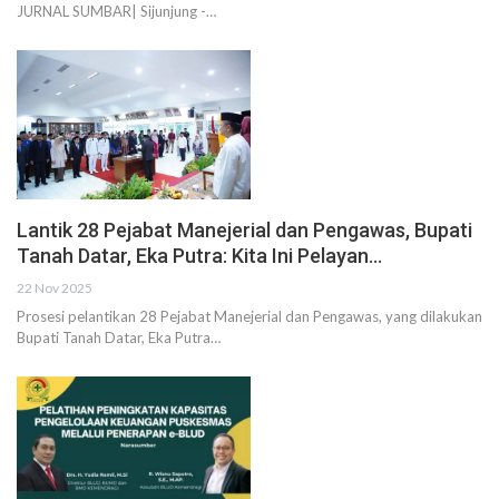
JURNAL SUMBAR| Sijunjung -…
Lantik 28 Pejabat Manejerial dan Pengawas, Bupati
Tanah Datar, Eka Putra: Kita Ini Pelayan…
22 Nov 2025
Prosesi pelantikan 28 Pejabat Manejerial dan Pengawas, yang dilakukan
Bupati Tanah Datar, Eka Putra…