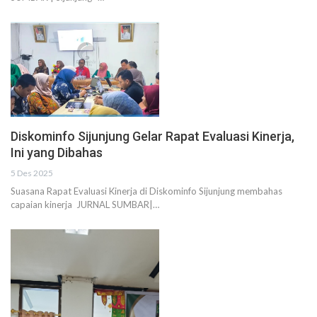
Diskominfo Sijunjung Gelar Rapat Evaluasi Kinerja,
Ini yang Dibahas
5 Des 2025
Suasana Rapat Evaluasi Kinerja di Diskominfo Sijunjung membahas
capaian kinerja JURNAL SUMBAR|…