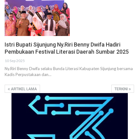
Istri Bupati Sijunjung Ny.Riri Benny Dwifa Hadiri
Pembukaan Festival Literasi Daerah Sumbar 2025
10 Sep 2025
Ny.Riri Benny Dwifa selaku Bunda Literasi Kabupaten Sijunjung bersama
Kadis Perpustakaan dan…
ARTIKEL LAMA
TERKINI