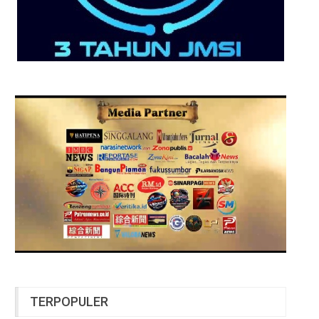
TERPOPULER