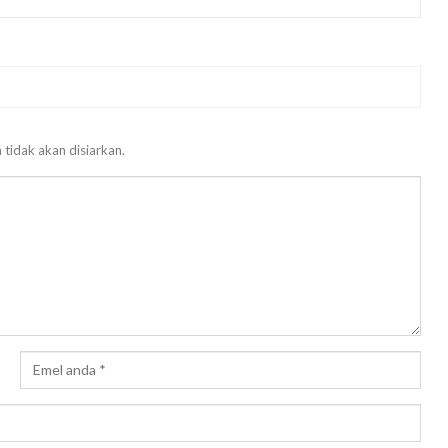
 tidak akan disiarkan.