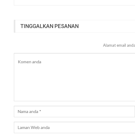
TINGGALKAN PESANAN
Alamat email anda